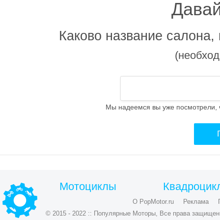
Давай
Каково название салона,
(необход
Мы надеемся вы уже посмотрели, 
Мотоциклы
Квадроцик
О PopMotor.ru
Реклама
© 2015 - 2022 :: Популярные Моторы, Все права защищен