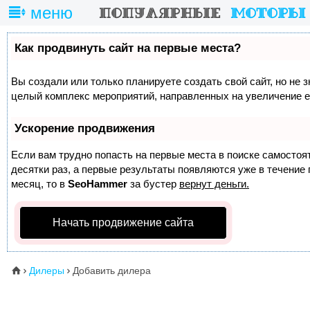
меню
Как продвинуть сайт на первые места?
Вы создали или только планируете создать свой сайт, но не з
целый комплекс мероприятий, направленных на увеличение е
Ускорение продвижения
Если вам трудно попасть на первые места в поиске самосто
десятки раз, а первые результаты появляются уже в течение п
месяц, то в
SeoHammer
за бустер
вернут деньги.
Начать продвижение сайта
Дилеры
Добавить дилера
⌂

