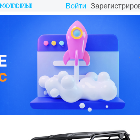
Войти
Зарегистриро