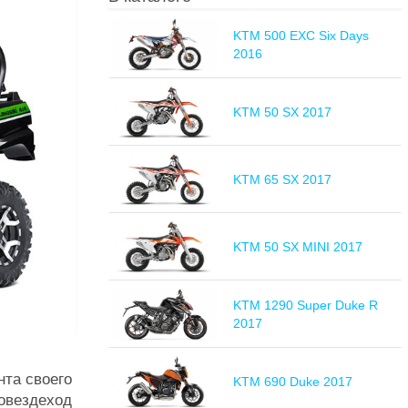
KTM 500 EXC Six Days
2016
KTM 50 SX 2017
KTM 65 SX 2017
KTM 50 SX MINI 2017
KTM 1290 Super Duke R
2017
та своего
KTM 690 Duke 2017
товездеход