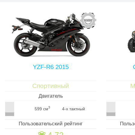
YZF-R6 2015
Спортивный
М
Двигатель
3
599 см
4-х тактный
Пользовательский рейтинг
Польз