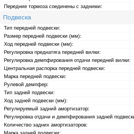
Передние тормоза соединены с задними:
Подвеска
Тип передней подвески:
Размер передней подвески (мм):
Ход передней подвески (мм):
Регулировка преднатяга передней вилки:
Регулировка демпфирования отдачи передней вилки:
Центральная распорка передней подвески:
Марка передней подвески:
Рулевой демпфер:
Тип задней подвески:
Ход задней подвески (мм):
Регулируемый задний амортизатор:
Регулировка отдачи и демпфирования задней подвеск
Количество задних амортизаторов:
Марка задней подвески: