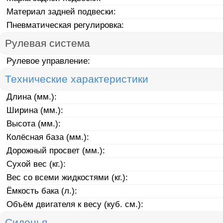
Материал задней подвески:
Пневматическая регулировка:
Рулевая система
Рулевое управление:
Технические характеристики
Длина (мм.):
Ширина (мм.):
Высота (мм.):
Колёсная база (мм.):
Дорожный просвет (мм.):
Сухой вес (кг.):
Вес со всеми жидкостями (кг.):
Ёмкость бака (л.):
Объём двигателя к весу (куб. см.):
Сиденья