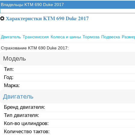
Владельцы KTM 690 Duke 2017
Характеристки KTM 690 Duke 2017
⚙
Двигатель
Трансмиссия
Колеса и шины
Тормоза
Подвеска
Разме
Страхование KTM 690 Duke 2017:
Модель
Тип:
Год:
Марка:
Двигатель
Бренд двигателя:
Тип двигателя:
Кол-во цилиндров:
Количество тактов: