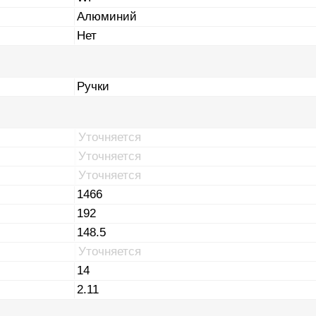
Алюминий
Нет
Ручки
Уточняется
Уточняется
Уточняется
1466
192
148.5
Уточняется
14
2.11