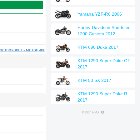
Yamaha YZF-R6 2006
Harley-Davidson Sportster
1200 Custom 2012
KTM 690 Duke 2017
застраховать мотоцикл
KTM 1290 Super Duke GT
2017
KTM 50 SX 2017
KTM 1290 Super Duke R
2017
РЕКЛАМА