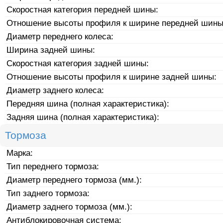
Скоростная категория передней шины:
Отношение высоты профиля к ширине передней шины
Диаметр переднего колеса:
Ширина задней шины:
Скоростная категория задней шины:
Отношение высоты профиля к ширине задней шины:
Диаметр заднего колеса:
Передняя шина (полная характеристика):
Задняя шина (полная характеристика):
Тормоза
Марка:
Тип переднего тормоза:
Диаметр переднего тормоза (мм.):
Тип заднего тормоза:
Диаметр заднего тормоза (мм.):
Антиблокировочная система: