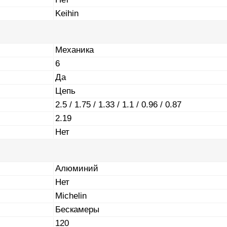
Keihin
Механика
6
Да
Цепь
2.5 / 1.75 / 1.33 / 1.1 / 0.96 / 0.87
2.19
Нет
Алюминий
Нет
Michelin
Бескамеры
120