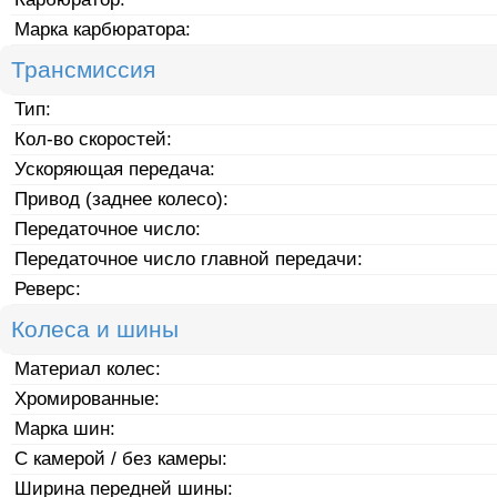
Марка карбюратора:
Трансмиссия
Тип:
Кол-во скоростей:
Ускоряющая передача:
Привод (заднее колесо):
Передаточное число:
Передаточное число главной передачи:
Реверс:
Колеса и шины
Материал колес:
Хромированные:
Марка шин:
С камерой / без камеры:
Ширина передней шины: