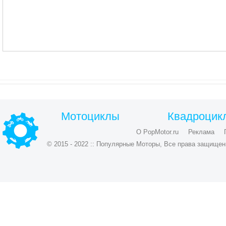
Мотоциклы
Квадроцик
О PopMotor.ru
Реклама
© 2015 - 2022 :: Популярные Моторы, Все права защищен