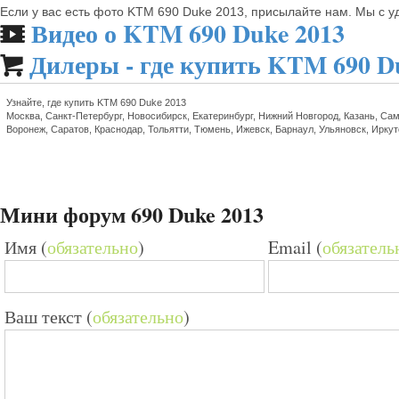
Если у вас есть фото KTM 690 Duke 2013, присылайте нам. Мы с 
Видео о KTM 690 Duke 2013
🎬
Дилеры - где купить KTM 690 D

Узнайте, где купить KTM 690 Duke 2013
Москва, Санкт-Петербург, Новосибирск, Екатеринбург, Нижний Новгород, Казань, Сам
Воронеж, Саратов, Краснодар, Тольятти, Тюмень, Ижевск, Барнаул, Ульяновск, Ирку
Мини форум 690 Duke 2013
Имя (
обязательно
)
Email (
обязатель
Ваш текст (
обязательно
)