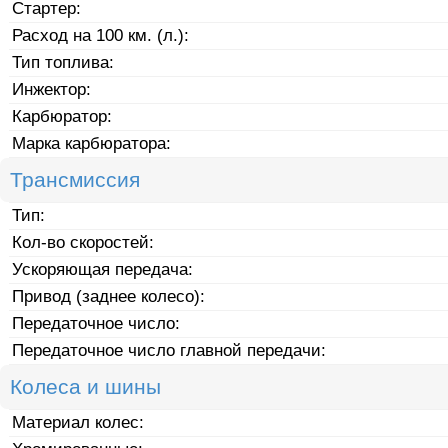
Стартер:
Расход на 100 км. (л.):
Тип топлива:
Инжектор:
Карбюратор:
Марка карбюратора:
Трансмиссия
Тип:
Кол-во скоростей:
Ускоряющая передача:
Привод (заднее колесо):
Передаточное число:
Передаточное число главной передачи:
Колеса и шины
Материал колес: