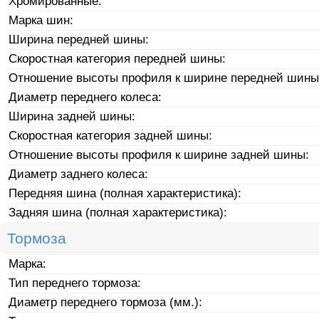
Хромированные:
Марка шин:
Ширина передней шины:
Скоростная категория передней шины:
Отношение высоты профиля к ширине передней шины
Диаметр переднего колеса:
Ширина задней шины:
Скоростная категория задней шины:
Отношение высоты профиля к ширине задней шины:
Диаметр заднего колеса:
Передняя шина (полная характеристика):
Задняя шина (полная характеристика):
Тормоза
Марка:
Тип переднего тормоза:
Диаметр переднего тормоза (мм.):