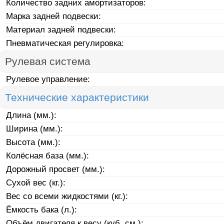
Количество задних амортизаторов:
Марка задней подвески:
Материал задней подвески:
Пневматическая регулировка:
Рулевая система
Рулевое управление:
Технические характеристики
Длина (мм.):
Ширина (мм.):
Высота (мм.):
Колёсная база (мм.):
Дорожный просвет (мм.):
Сухой вес (кг.):
Вес со всеми жидкостями (кг.):
Ёмкость бака (л.):
Объём двигателя к весу (куб. см.):