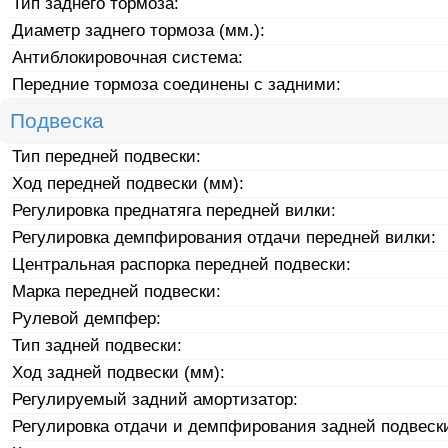
Тип заднего тормоза:
Диаметр заднего тормоза (мм.):
Антиблокировочная система:
Передние тормоза соединены с задними:
Подвеска
Тип передней подвески:
Ход передней подвески (мм):
Регулировка преднатяга передней вилки:
Регулировка демпфирования отдачи передней вилки:
Центральная распорка передней подвески:
Марка передней подвески:
Рулевой демпфер:
Тип задней подвески:
Ход задней подвески (мм):
Регулируемый задний амортизатор:
Регулировка отдачи и демпфирования задней подвеск