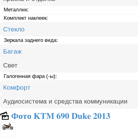
Металлик:
Комплект наклеек:
Стекло
Зеркала заднего вида:
Багаж
Свет
Галогенная фара (-ы):
Комфорт
Аудиосистема и средства коммуникации
Фото KTM 690 Duke 2013
🌄