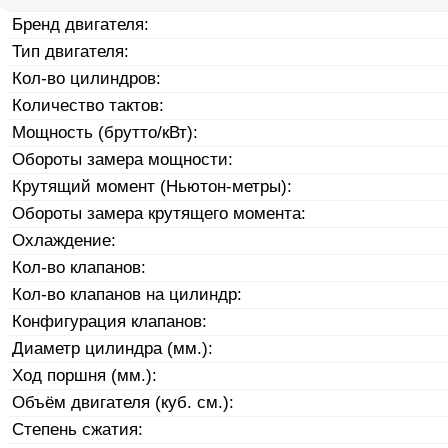
Бренд двигателя:
Тип двигателя:
Кол-во цилиндров:
Количество тактов:
Мощность (брутто/кВт):
Обороты замера мощности:
Крутящий момент (Ньютон-метры):
Обороты замера крутящего момента:
Охлаждение:
Кол-во клапанов:
Кол-во клапанов на цилиндр:
Конфигурация клапанов:
Диаметр цилиндра (мм.):
Ход поршня (мм.):
Объём двигателя (куб. см.):
Степень сжатия: