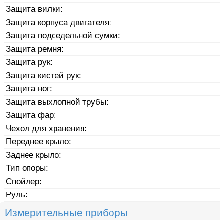
Защита вилки:
Защита корпуса двигателя:
Защита подседельной сумки:
Защита ремня:
Защита рук:
Защита кистей рук:
Защита ног:
Защита выхлопной трубы:
Защита фар:
Чехол для хранения:
Переднее крыло:
Заднее крыло:
Тип опоры:
Спойлер:
Руль:
Измерительные приборы