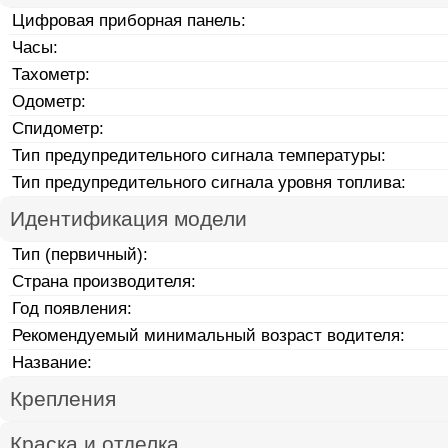
Цифровая приборная панель:
Часы:
Тахометр:
Одометр:
Спидометр:
Тип предупредительного сигнала температуры:
Тип предупредительного сигнала уровня топлива:
Идентификация модели
Тип (первичный):
Страна производителя:
Год появления:
Рекомендуемый минимальный возраст водителя:
Название:
Крепления
Краска и отделка