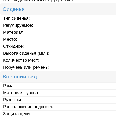
Сиденья
Тип сиденья:
Регулируемое:
Материал:
Место:
Откидное:
Высота сиденья (мм.):
Количество мест:
Поручень или ремень:
Внешний вид
Рама:
Материал кузова:
Рукоятки:
Расположение подножек:
Защита цепи: