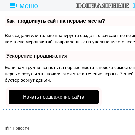
меню
Как продвинуть сайт на первые места?
Вы создали или только планируете создать свой сайт, но не з
комплекс мероприятий, направленных на увеличение его пос
Ускорение продвижения
Если вам трудно попасть на первые места в поиске самосто
первые результаты появляются уже в течение первых 7 дней. 
бустер
вернут деньги.
Начать продвижение сайта
Новости
⌂
