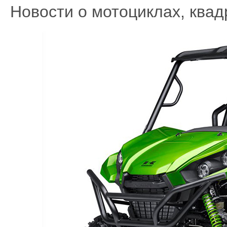
Новости о мотоциклах, квад