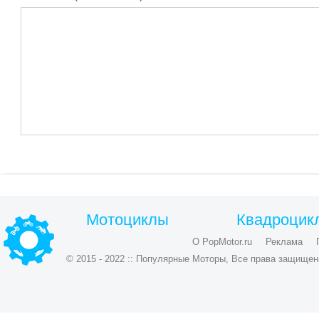
Мотоциклы
Квадроцик
О PopMotor.ru
Реклама
© 2015 - 2022 :: Популярные Моторы, Все права защищен