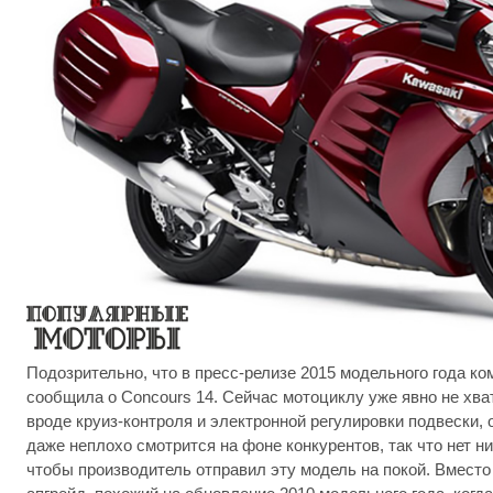
Подозрительно, что в пресс-релизе 2015 модельного года ко
сообщила о Concours 14. Сейчас мотоциклу уже явно не хв
вроде круиз-контроля и электронной регулировки подвески,
даже неплохо смотрится на фоне конкурентов, так что нет н
чтобы производитель отправил эту модель на покой. Вместо