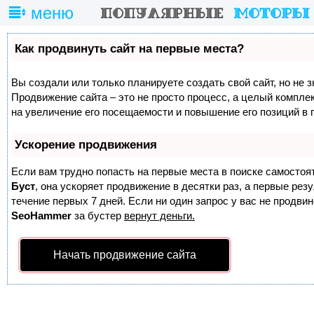
меню
Как продвинуть сайт на первые места?
Вы создали или только планируете создать свой сайт, но не з
Продвижение сайта – это не просто процесс, а целый компле
на увеличение его посещаемости и повышение его позиций в 
Ускорение продвижения
Если вам трудно попасть на первые места в поиске самостоя
Буст
, она ускоряет продвижение в десятки раз, а первые ре
течение первых 7 дней. Если ни один запрос у вас не продвине
SeoHammer
за бустер
вернут деньги.
Начать продвижение сайта