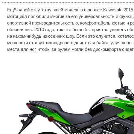
Ещё одной отсутствующей моделью в анонсе Kawasaki 2015 
мотоцикл полюбили многие за его универсальность и функц
спортивной производительностью, комфортабельностью и ра
обновляли с 2010 года, так что было бы приятно увидеть о
на каком-нибудь из осенних шоу. Если это случится, хотел
мощности от двухцилиндрового двигателя байка, улучшенны
места для ног, чтобы за рулём могли без дискомфорта сидет