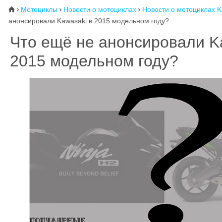
Мотоциклы
Новости о мотоциклах
Новости о мотоциклах K
⌂



анонсировали Kawasaki в 2015 модельном году?
Что ещё не анонсировали K
2015 модельном году?