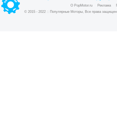
О PopMotor.ru
Реклама
© 2015 - 2022 :: Популярные Моторы, Все права защищен