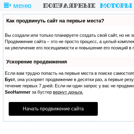
меню
Как продвинуть сайт на первые места?
Вы создали или только планируете создать свой сайт, но не з
Продвижение сайта – это не просто процесс, а целый компле
на увеличение его посещаемости и повышение его позиций в 
Ускорение продвижения
Если вам трудно попасть на первые места в поиске самостоя
Буст
, она ускоряет продвижение в десятки раз, а первые ре
течение первых 7 дней. Если ни один запрос у вас не продвине
SeoHammer
за бустер
вернут деньги.
Начать продвижение сайта