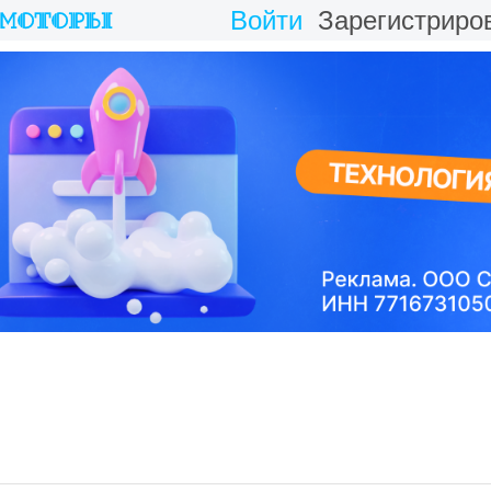
Войти
Зарегистриро