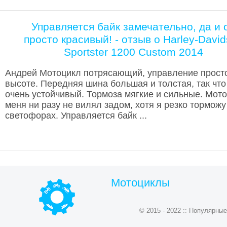
Управляется байк замечательно, да и 
просто красивый! - отзыв о Harley-Davi
Sportster 1200 Custom 2014
Андрей Мотоцикл потрясающий, управление прост
высоте. Передняя шина большая и толстая, так что
очень устойчивый. Тормоза мягкие и сильные. Мото
меня ни разу не вилял задом, хотя я резко торможу
светофорах. Управляется байк ...
Мотоциклы
© 2015 - 2022 :: Популярн