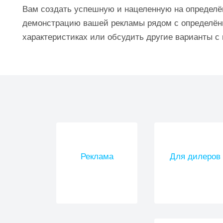
Вам создать успешную и нацеленную на определё
демонстрацию вашей рекламы рядом с определённ
характеристиках или обсудить другие варианты 
Реклама
Для дилеров