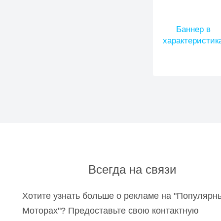
Баннер в
характеристик
Всегда на связи
Хотите узнать больше о рекламе на "Популярн
Моторах"? Предоставьте свою контактную