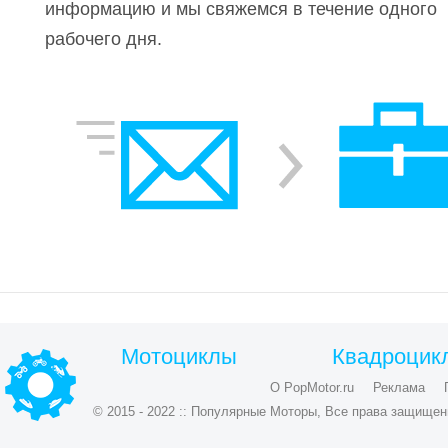
информацию и мы свяжемся в течение одного
рабочего дня.
Мотоциклы
Квадроцик
О PopMotor.ru
Реклама
© 2015 - 2022 :: Популярные Моторы, Все права защищен