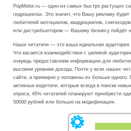
PopMotor.ru — один из самых быстро растущих сай
гидроциклах. Это значит, что Вашу рекламу будет
любителей мотоциклов, квадроциклов, снегоходов
или дистрибьютором — Вашему бизнесу пойдёт на 
Наши читатели — это ваша идеальная аудитория
Что касается взаимодействия с целевой аудиторие
очередь предоставляем информацию для любителе
высоким уровнем дохода. Почти у всех наших чит
сайте, а примерно у половины их больше одного.
активные водители, которые всегда в поиске новы
опроса, 45% читателей планируют приобрести оди
50000 рублей или больше на модификации.