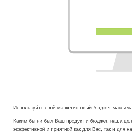
Используйте свой маркетинговый бюджет максим
Каким бы ни был Ваш продукт и бюджет, наша це
эффективной и приятной как для Вас, так и для 