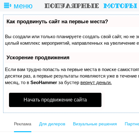
меню
Как продвинуть сайт на первые места?
Вы создали или только планируете создать свой сайт, но не з
целый комплекс мероприятий, направленных на увеличение е
Ускорение продвижения
Если вам трудно попасть на первые места в поиске самосто
десятки раз, а первые результаты появляются уже в течение п
месяц, то в
SeoHammer
за бустер
вернут деньги.
Начать продвижение сайта
Реклама
Для дилеров
Визуальные решения
Партне