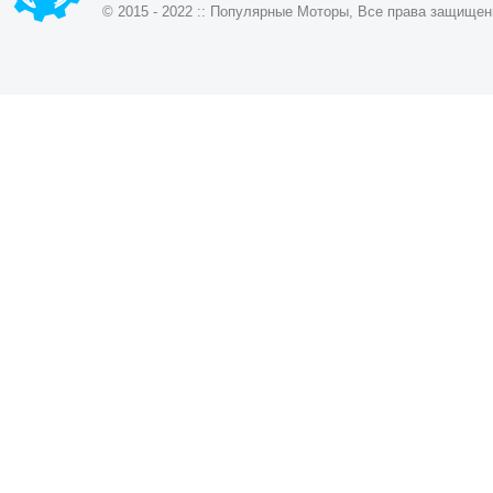
© 2015 - 2022 :: Популярные Моторы, Все права защищен