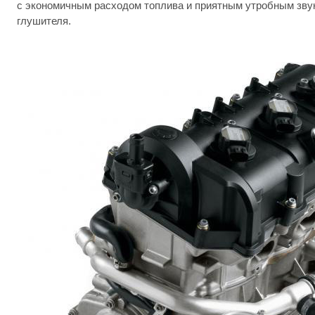
с экономичным расходом топлива и приятным утробным звук
глушителя.