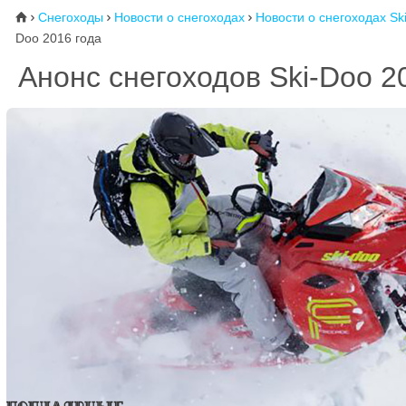
Снегоходы
Новости о снегоходах
Новости о снегоходах Sk
⌂



Doo 2016 года
Анонс снегоходов Ski-Doo 2