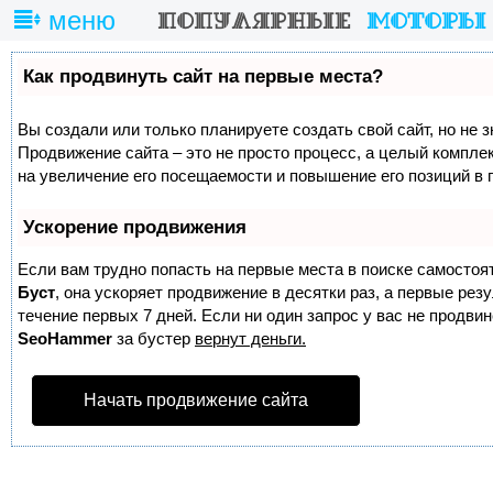
меню
Как продвинуть сайт на первые места?
Вы создали или только планируете создать свой сайт, но не з
Продвижение сайта – это не просто процесс, а целый компле
на увеличение его посещаемости и повышение его позиций в 
Ускорение продвижения
Если вам трудно попасть на первые места в поиске самостоя
Буст
, она ускоряет продвижение в десятки раз, а первые ре
течение первых 7 дней. Если ни один запрос у вас не продвине
SeoHammer
за бустер
вернут деньги.
Начать продвижение сайта