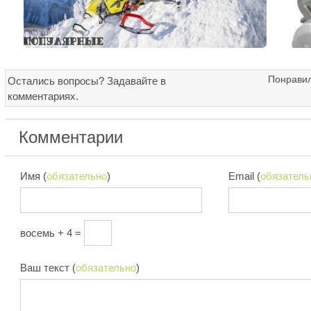
Понравил
Остались вопросы? Задавайте в
комментариях.
Комментарии
Имя (
обязательно
)
Email (
обязатель
восемь + 4 =
Ваш текст (
обязательно
)