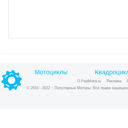
Мотоциклы
Квадроцик
О PopMotor.ru
Реклама
© 2015 - 2022 :: Популярные Моторы, Все права защищен