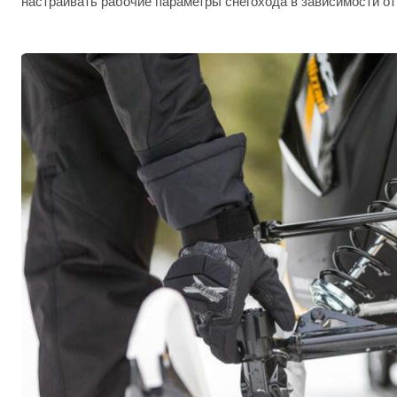
настраивать рабочие параметры снегохода в зависимости от