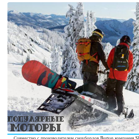
Совместно с производителем сноубордов Burton компания S