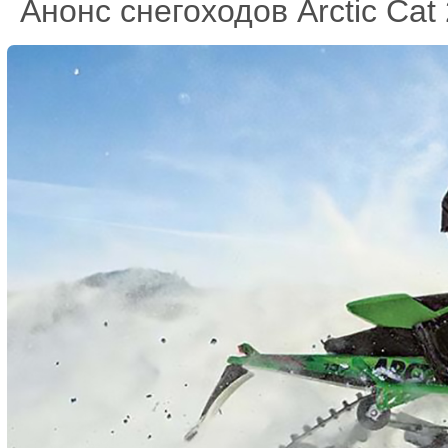
Анонс снегоходов Arctic Cat