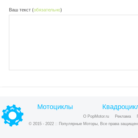
Ваш текст (
обязательно
)
Мотоциклы
Квадроцик
О PopMotor.ru
Реклама
© 2015 - 2022 :: Популярные Моторы, Все права защищен