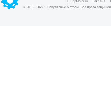
О PopMotor.ru
Реклама
© 2015 - 2022 :: Популярные Моторы, Все права защищен