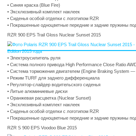
• Синяя краска (Blue Fire)
• Эксклюзивный комплект наклеек
• Сиденья особой отделки с логотипом RZR
• Покрашенные одноцветные передние и задние пружины по
RZR 900 EPS Trail Gloss Nuclear Sunset 2015
• Электроусилитель руля
• Система полного привода High Performance Close Ratio AW
• Система торможения двигателем (Engine Braking System —
• Режим TURF для заднего дифференциала
• Регулятор-слайдер водительского сиденья
• Литые алюминиевые диски
• Оранжевая расцветка (Nuclear Sunset)
• Эксклюзивный комплект наклеек
• Сиденья особой отделки с логотипом RZR
• Покрашенные одноцветные передние и задние пружины по
RZR S 900 EPS Voodoo Blue 2015