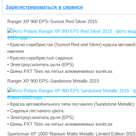
Зарегистрироваться в сервисе
Ranger XP 900 EPS–Sunset Red Silver 2015
• Красно-серебристая (Sunset Red and Silver) краска автомо
наклеек
• Красно-серебристые сиденья
• Электроусилитель руля (EPS)
• Шины PXT Tires на литых алюминиевых колёсах
Ranger XP 900 EPS–Sandstone Metallic 2015
• Краска автомобильного типа песчаного (Sandstone Metallic)
• Сиденья песчаного цвета
• Электроусилитель руля (EPS)
• Шины PXT Tires на литых алюминиевых колёсах
Sportsman XP 1000-Titanium Matte Metallic Limited Edition 2015