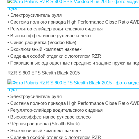
• Электроусилитель руля
• Система полного привода High Performance Close Ratio AW
• Регулятор-слайдер водительского сиденья
• Высокоэффективное рулевое колесо
• Синяя расцветка (Voodoo Blue)
• Эксклюзивный комплект наклеек
• Сиденья особой отделки с логотипом RZR
• Покрашенные одноцветные передние и задние пружины по
RZR S 900 EPS Stealth Black 2015
• Электроусилитель руля
• Система полного привода High Performance Close Ratio AW
• Регулятор-слайдер водительского сиденья
• Высокоэффективное рулевое колесо
• Чёрная расцветка (Stealth Black)
• Эксклюзивный комплект наклеек
• Сиденья особой отделки с логотипом RZR