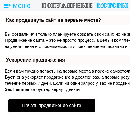
меню
Как продвинуть сайт на первые места?
Вы создали или только планируете создать свой сайт, но не з
Продвижение сайта – это не просто процесс, а целый компле
на увеличение его посещаемости и повышение его позиций в 
Ускорение продвижения
Если вам трудно попасть на первые места в поиске самостоя
Буст
, она ускоряет продвижение в десятки раз, а первые ре
течение первых 7 дней. Если ни один запрос у вас не продвине
SeoHammer
за бустер
вернут деньги.
Начать продвижение сайта