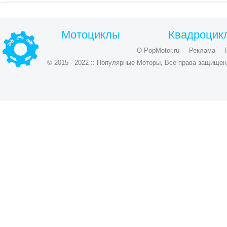
Мотоциклы
Квадроцик
О PopMotor.ru
Реклама
© 2015 - 2022 :: Популярные Моторы, Все права защищен