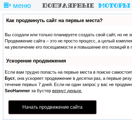
меню
Как продвинуть сайт на первые места?
Вы создали или только планируете создать свой сайт, но не з
Продвижение сайта – это не просто процесс, а целый компле
на увеличение его посещаемости и повышение его позиций в 
Ускорение продвижения
Если вам трудно попасть на первые места в поиске самостоя
Буст
, она ускоряет продвижение в десятки раз, а первые ре
течение первых 7 дней. Если ни один запрос у вас не продвине
SeoHammer
за бустер
вернут деньги.
Начать продвижение сайта