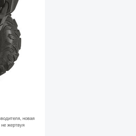
водителя, новая
 не жертвуя