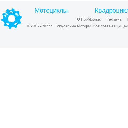
Мотоциклы
Квадроцик
О PopMotor.ru
Реклама
© 2015 - 2022 :: Популярные Моторы, Все права защищен