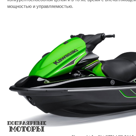
мощностью и управляемостью.