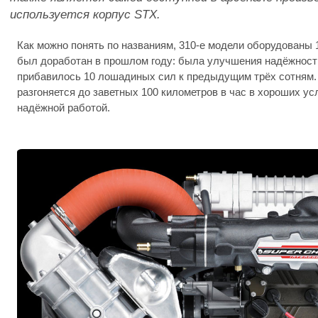
используется корпус STX.
Как можно понять по названиям, 310-е модели оборудованы 
был доработан в прошлом году: была улучшения надёжность
прибавилось 10 лошадиных сил к предыдущим трёх сотням. О
разгоняется до заветных 100 километров в час в хороших ус
надёжной работой.