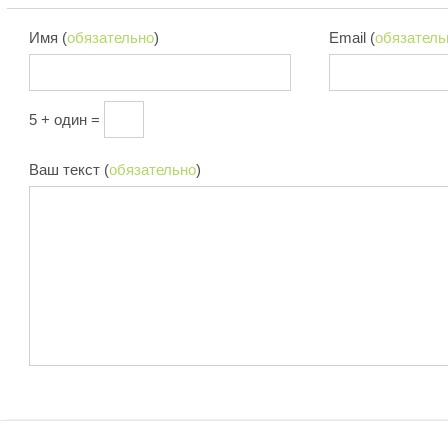
Имя (
обязательно
)
Email (
обязатель
5 + один =
Ваш текст (
обязательно
)