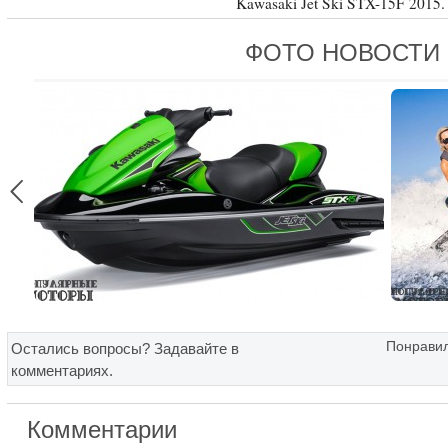
Kawasaki Jet Ski STX-15F 2015.
ФОТО НОВОСТИ

Понравил
Остались вопросы? Задавайте в
комментариях.
Комментарии