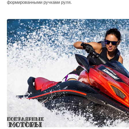
формированными ручками руля.