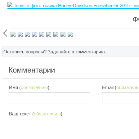
Ф

Остались вопросы? Задавайте в комментариях.
Комментарии
Имя (
обязательно
)
Email (
обязатель
Ваш текст (
обязательно
)