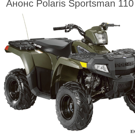
Анонс Polaris Sportsman 110