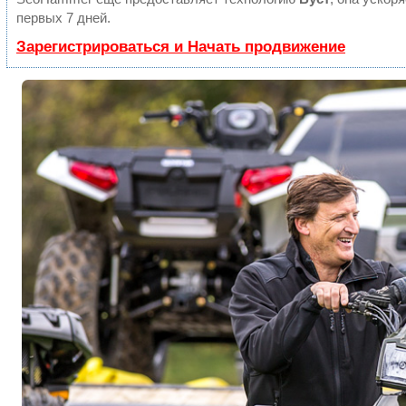
первых 7 дней.
Зарегистрироваться и Начать продвижение