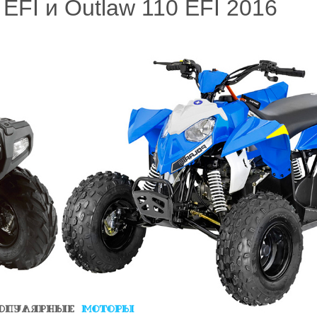
 EFI и Outlaw 110 EFI 2016