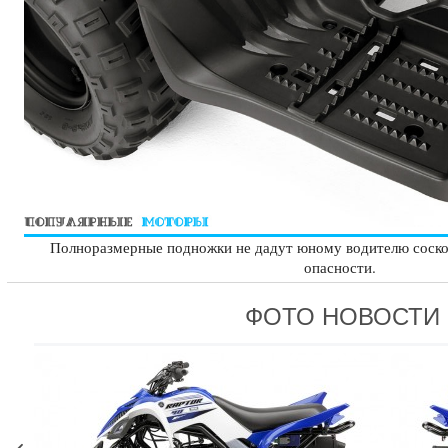
Полноразмерные подножки не дадут юному водителю соскол
опасности.
ФОТО НОВОСТИ