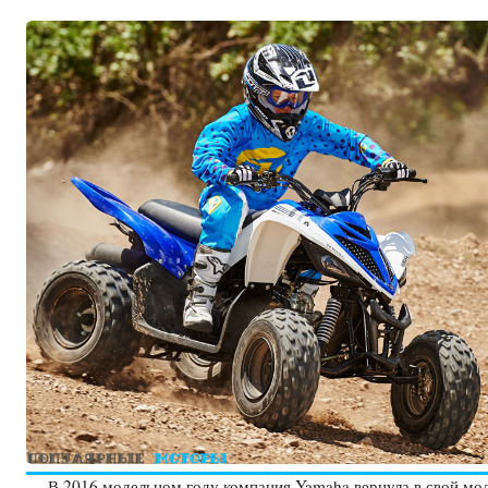
В 2016 модельном году компания Yamaha вернула в свой мод