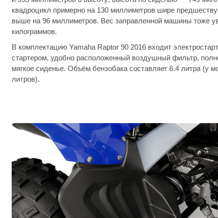
квадроцикл примерно на 130 миллиметров шире предшествую
выше на 96 миллиметров. Вес заправленной машины тоже ув
килограммов.
В комплектацию Yamaha Raptor 90 2016 входит электростар
стартером, удобно расположенный воздушный фильтр, полн
мягкое сиденье. Объём бензобака составляет 6.4 литра (у м
литров).