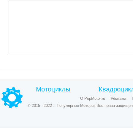
Мотоциклы
Квадроцик
О PopMotor.ru
Реклама
© 2015 - 2022 :: Популярные Моторы, Все права защищен