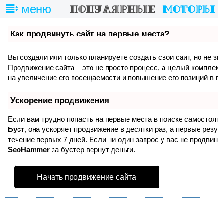
меню
Как продвинуть сайт на первые места?
Вы создали или только планируете создать свой сайт, но не з
Продвижение сайта – это не просто процесс, а целый компле
на увеличение его посещаемости и повышение его позиций в 
Ускорение продвижения
Если вам трудно попасть на первые места в поиске самостоя
Буст
, она ускоряет продвижение в десятки раз, а первые ре
течение первых 7 дней. Если ни один запрос у вас не продвине
SeoHammer
за бустер
вернут деньги.
Начать продвижение сайта