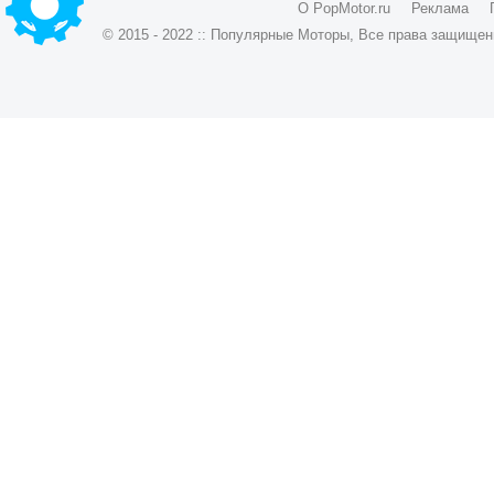
О PopMotor.ru
Реклама
© 2015 - 2022 :: Популярные Моторы, Все права защищен