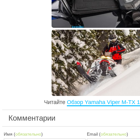
Читайте
Обзор Yamaha Viper M-TX 1
Комментарии
Имя (
обязательно
)
Email (
обязательно
)