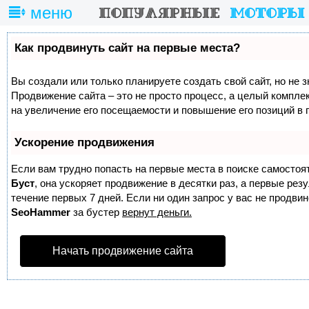
меню
Как продвинуть сайт на первые места?
Вы создали или только планируете создать свой сайт, но не з
Продвижение сайта – это не просто процесс, а целый компле
на увеличение его посещаемости и повышение его позиций в 
Ускорение продвижения
Если вам трудно попасть на первые места в поиске самостоя
Буст
, она ускоряет продвижение в десятки раз, а первые ре
течение первых 7 дней. Если ни один запрос у вас не продвине
SeoHammer
за бустер
вернут деньги.
Начать продвижение сайта