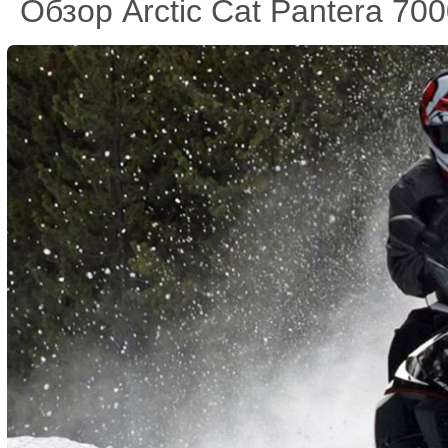
Обзор Arctic Cat Pantera 70