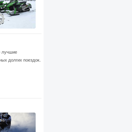
е лучшие
ных долгих поездок.