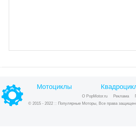
Мотоциклы
Квадроцик
О PopMotor.ru
Реклама
© 2015 - 2022 :: Популярные Моторы, Все права защищен