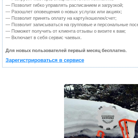
— Позволит гибко управлять расписанием и загрузкой;
— Разошлет оповещения о новых услугах или акциях;
— Позволит принять оплату на карту/кошелек/счет;
— Позволит записываться на групповые и персональные пос
— Поможет получить от клиента отзывы о визите к вам;
— Включает в себя сервис чаевых.
Для новых пользователей первый месяц бесплатно.
Зарегистрироваться в сервисе