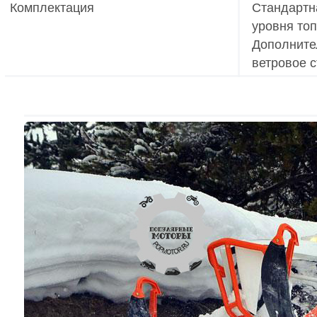
Комплектация
Стандартн
уровня топ
Дополнител
ветровое с