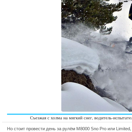
Съезжая с холма на мягкий снег, водитель-испытате
Но стоит провести день за рулём M8000 Sno Pro или Limite