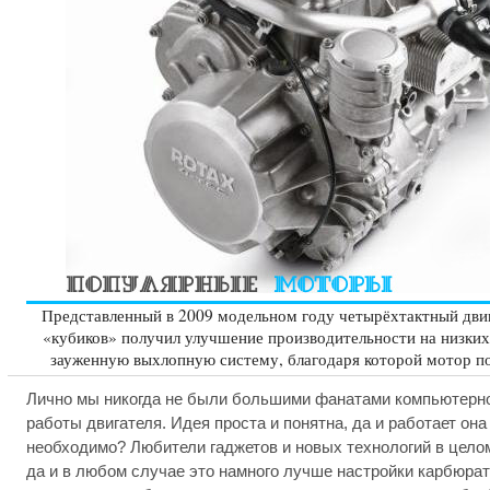
Представленный в 2009 модельном году четырёхтактный дви
«кубиков» получил улучшение производительности на низких 
зауженную выхлопную систему, благодаря которой мотор п
Лично мы никогда не были большими фанатами компьютерн
работы двигателя. Идея проста и понятна, да и работает она
необходимо? Любители гаджетов и новых технологий в целом,
да и в любом случае это намного лучше настройки карбюрат