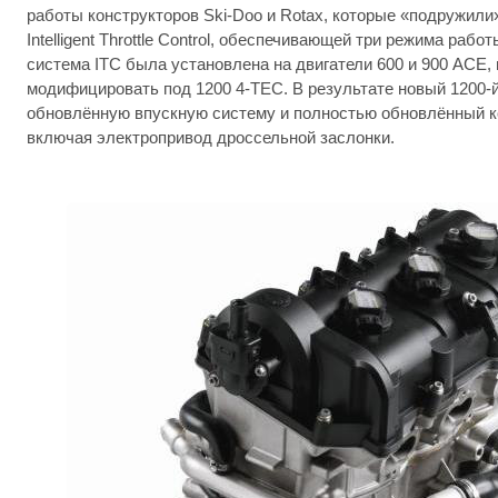
работы конструкторов Ski-Doo и Rotax, которые «подружили
Intelligent Throttle Control, обеспечивающей три режима раб
система ITC была установлена на двигатели 600 и 900 ACE,
модифицировать под 1200 4-TEC. В результате новый 1200-
обновлённую впускную систему и полностью обновлённый к
включая электропривод дроссельной заслонки.