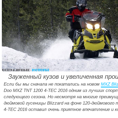
Зауженный кузов и увеличенная пр
Если бы мы сначала не покатались на новом
MXZ Bli
Doo MXZ TNT 1200 4-TEC 2016 одним из лучших спор
следующего сезона. Но несмотря на многие преимущ
дюймовой гусеницы Blizzard на фоне 120-дюймового 
4-TEC 2016 оставил очень приятное впечатление и к