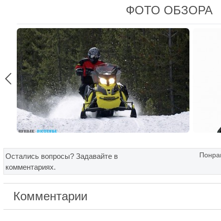
ФОТО ОБЗОРА

Понрав
Остались вопросы? Задавайте в
комментариях.
Комментарии