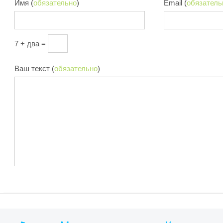
Имя (
обязательно
)
Email (
обязатель
7 + два =
Ваш текст (
обязательно
)