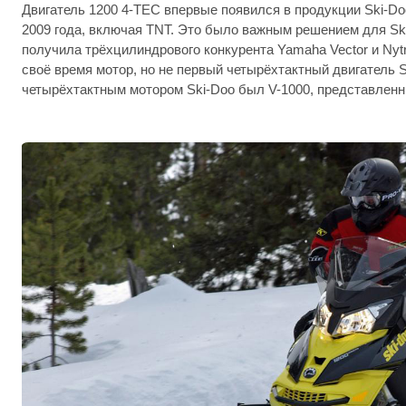
Двигатель 1200 4-TEC впервые появился в продукции Ski-Do
2009 года, включая TNT. Это было важным решением для Ski
получила трёхцилиндрового конкурента Yamaha Vector и Nyt
своё время мотор, но не первый четырёхтактный двигатель 
четырёхтактным мотором Ski-Doo был V-1000, представленны