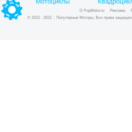
Мотоциклы
Квадроцик
О PopMotor.ru
Реклама
© 2015 - 2022 :: Популярные Моторы, Все права защищен