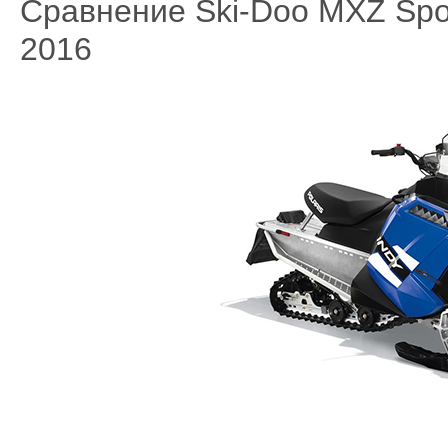
Сравнение Ski-Doo MXZ Sport
2016