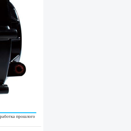
зработка прошлого