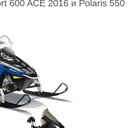
 600 ACE 2016 и Polaris 550 