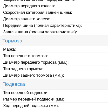
Диаметр переднего колеса:
Скоростная категория задней шины:
Диаметр заднего колеса:
Передняя шина (полная характеристика):
Задняя шина (полная характеристика):
Тормоза
Марка:
Тип переднего тормоза:
Диаметр переднего тормоза (мм.):
Тип заднего тормоза:
Диаметр заднего тормоза (мм.):
Подвеска
Тип передней подвески:
Размер передней подвески (мм):
Ход передней подвески (мм):