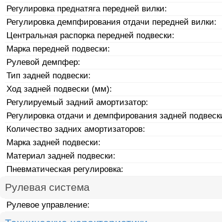
Регулировка преднатяга передней вилки:
Регулировка демпфирования отдачи передней вилки:
Центральная распорка передней подвески:
Марка передней подвески:
Рулевой демпфер:
Тип задней подвески:
Ход задней подвески (мм):
Регулируемый задний амортизатор:
Регулировка отдачи и демпфирования задней подвеск
Количество задних амортизаторов:
Марка задней подвески:
Материал задней подвески:
Пневматическая регулировка:
Рулевая система
Рулевое управление: