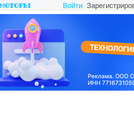
Войти
Зарегистриро