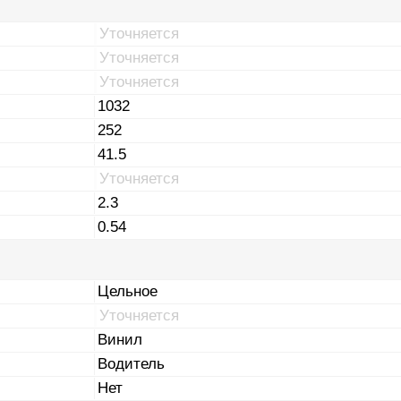
Уточняется
Уточняется
Уточняется
1032
252
41.5
Уточняется
2.3
0.54
Цельное
Уточняется
Винил
Водитель
Нет