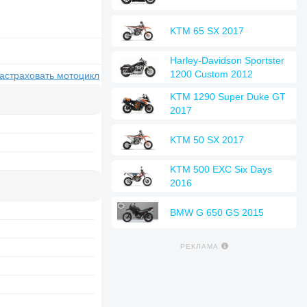
KTM 65 SX 2017
Harley-Davidson Sportster
1200 Custom 2012
застраховать мотоцикл
KTM 1290 Super Duke GT
2017
KTM 50 SX 2017
KTM 500 EXC Six Days
2016
BMW G 650 GS 2015
РЕКЛАМА