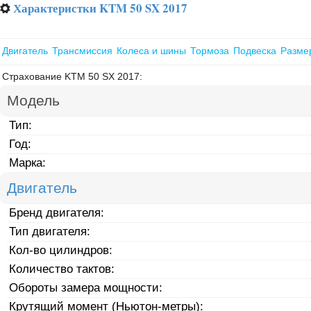
Характеристки KTM 50 SX 2017
⚙
Двигатель
Трансмиссия
Колеса и шины
Тормоза
Подвеска
Разме
Страхование KTM 50 SX 2017:
Модель
Тип:
Год:
Марка:
Двигатель
Бренд двигателя:
Тип двигателя:
Кол-во цилиндров:
Количество тактов:
Обороты замера мощности:
Крутящий момент (Ньютон-метры):