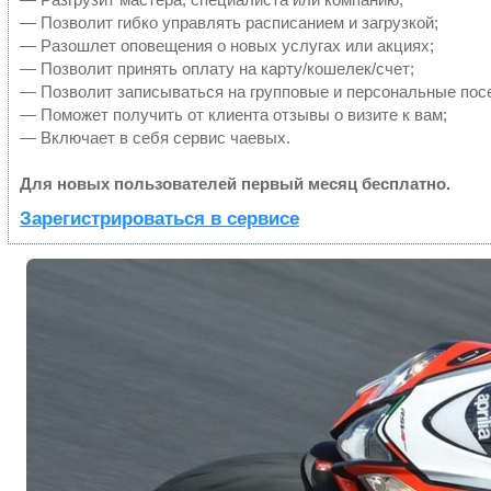
— Позволит гибко управлять расписанием и загрузкой;
— Разошлет оповещения о новых услугах или акциях;
— Позволит принять оплату на карту/кошелек/счет;
— Позволит записываться на групповые и персональные пос
— Поможет получить от клиента отзывы о визите к вам;
— Включает в себя сервис чаевых.
Для новых пользователей первый месяц бесплатно.
Зарегистрироваться в сервисе