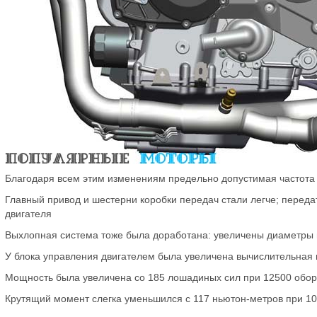
Благодаря всем этим изменениям предельно допустимая частота о
Главный привод и шестерни коробки передач стали легче; перед
двигателя
Выхлопная система тоже была доработана: увеличены диаметры 
У блока управления двигателем была увеличена вычислительная
Мощность была увеличена со 185 лошадиных сил при 12500 оборо
Крутящий момент слегка уменьшился с 117 ньютон-метров при 100