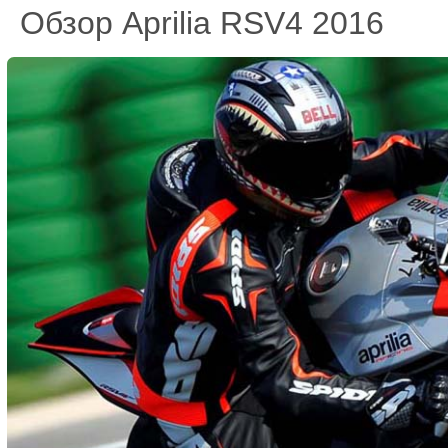
Обзор Aprilia RSV4 2016