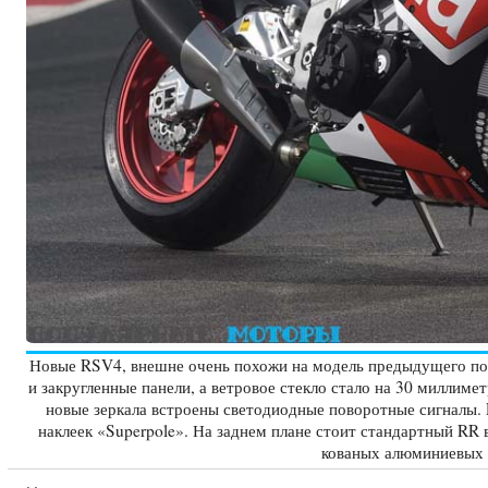
Новые RSV4, внешне очень похожи на модель предыдущего пок
и закругленные панели, а ветровое стекло стало на 30 миллим
новые зеркала встроены светодиодные поворотные сигналы. 
наклеек «Superpole». На заднем плане стоит стандартный RR 
кованых алюминиевых к