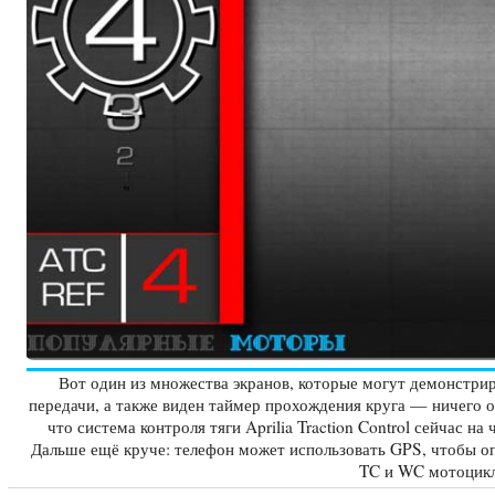
Вот один из множества экранов, которые могут демонстри
передачи, а также виден таймер прохождения круга — ничего о
что система контроля тяги Aprilia Traction Control сейчас на
Дальше ещё круче: телефон может использовать GPS, чтобы оп
TC и WC мотоцикла