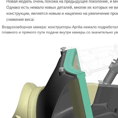
Новая модель очень похожа на предыдущее поколение, и м
Однако есть немало новых деталей, многие их которых не вид
конструкции, является новым и нацелено на увеличение про
снижения веса:
Воздухозаборная камера: конструкторы Aprilia немало подработа
плавного и прямого пути подачи внутри камеры со значительно 