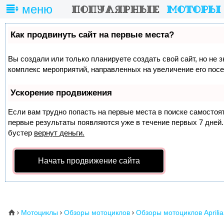
меню
Как продвинуть сайт на первые места?
Вы создали или только планируете создать свой сайт, но не з
комплекс мероприятий, направленных на увеличение его пос
Ускорение продвижения
Если вам трудно попасть на первые места в поиске самосто
первые результаты появляются уже в течение первых 7 дней. 
бустер
вернут деньги.
Начать продвижение сайта
Мотоциклы
Обзоры мотоциклов
Обзоры мотоциклов Aprilia
⌂


