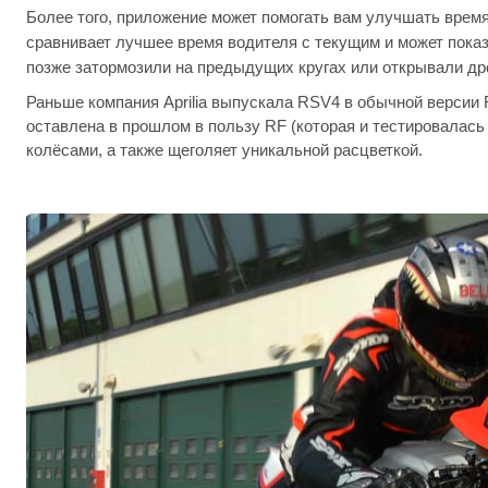
Более того, приложение может помогать вам улучшать врем
сравнивает лучшее время водителя с текущим и может показ
позже затормозили на предыдущих кругах или открывали д
Раньше компания Aprilia выпускала RSV4 в обычной версии 
оставлена в прошлом в пользу RF (которая и тестировалась в
колёсами, а также щеголяет уникальной расцветкой.