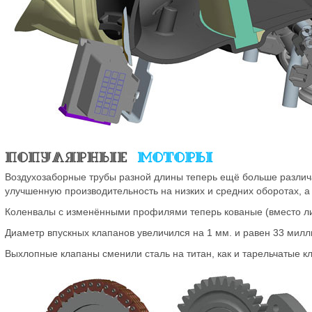
Воздухозаборные трубы разной длины теперь ещё больше различ
улучшенную производительность на низких и средних оборотах, а
Коленвалы с изменёнными профилями теперь кованые (вместо лит
Диаметр впускных клапанов увеличился на 1 мм. и равен 33 мил
Выхлопные клапаны сменили сталь на титан, как и тарельчатые к