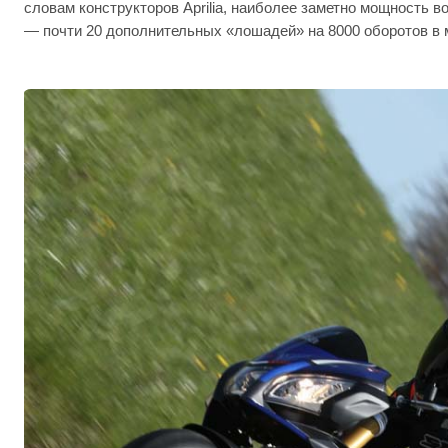
словам конструкторов Aprilia, наиболее заметно мощность в
— почти 20 дополнительных «лошадей» на 8000 оборотов в 