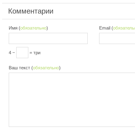
Комментарии
Имя (
обязательно
)
Email (
обязатель
4 −
= три
Ваш текст (
обязательно
)