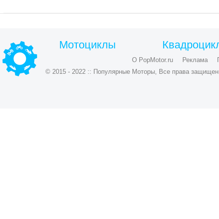
Мотоциклы
Квадроцик
О PopMotor.ru
Реклама
© 2015 - 2022 :: Популярные Моторы, Все права защищен