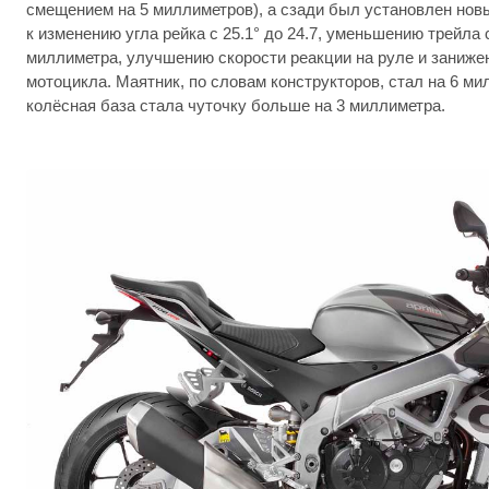
смещением на 5 миллиметров), а сзади был установлен нов
к изменению угла рейка с 25.1° до 24.7, уменьшению трейла 
миллиметра, улучшению скорости реакции на руле и заниже
мотоцикла. Маятник, по словам конструкторов, стал на 6 ми
колёсная база стала чуточку больше на 3 миллиметра.