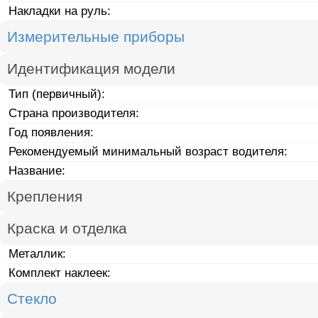
Накладки на руль:
Измерительные приборы
Идентификация модели
Тип (первичный):
Страна производителя:
Год появления:
Рекомендуемый минимальный возраст водителя:
Название:
Крепления
Краска и отделка
Металлик:
Комплект наклеек:
Стекло