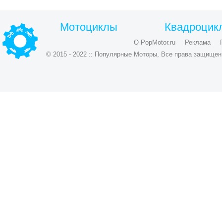
Мотоциклы
Квадроцик
О PopMotor.ru
Реклама
© 2015 - 2022 :: Популярные Моторы, Все права защищен