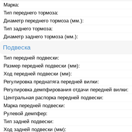
Марка:
Тип переднего тормоза:
Диаметр переднего тормоза (мм.):
Тип заднего тормоза:
Диаметр заднего тормоза (мм.):
Подвеска
Тип передней подвески:
Размер передней подвески (мм):
Ход передней подвески (мм):
Регулировка преднатяга передней вилки:
Регулировка демпфирования отдачи передней вилки:
Центральная распорка передней подвески:
Марка передней подвески:
Рулевой демпфер:
Тип задней подвески:
Ход задней подвески (мм):