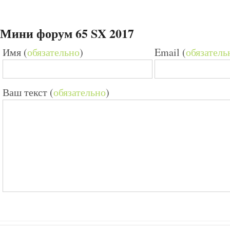
Мини форум 65 SX 2017
Имя (
обязательно
)
Email (
обязатель
Ваш текст (
обязательно
)