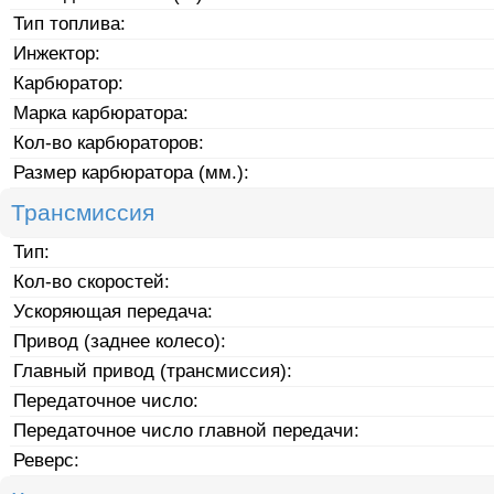
Тип топлива:
Инжектор:
Карбюратор:
Марка карбюратора:
Кол-во карбюраторов:
Размер карбюратора (мм.):
Трансмиссия
Тип:
Кол-во скоростей:
Ускоряющая передача:
Привод (заднее колесо):
Главный привод (трансмиссия):
Передаточное число:
Передаточное число главной передачи:
Реверс: