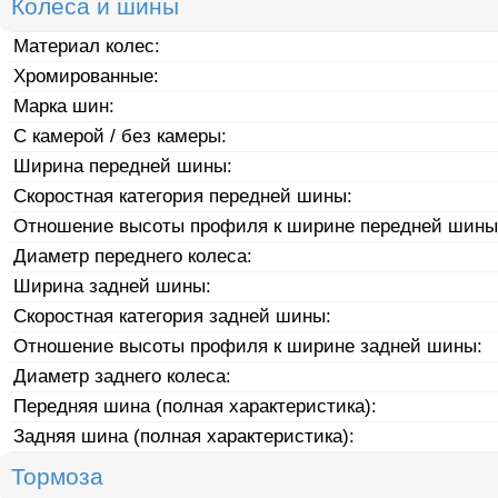
Колеса и шины
Материал колес:
Хромированные:
Марка шин:
С камерой / без камеры:
Ширина передней шины:
Скоростная категория передней шины:
Отношение высоты профиля к ширине передней шины
Диаметр переднего колеса:
Ширина задней шины:
Скоростная категория задней шины:
Отношение высоты профиля к ширине задней шины:
Диаметр заднего колеса:
Передняя шина (полная характеристика):
Задняя шина (полная характеристика):
Тормоза