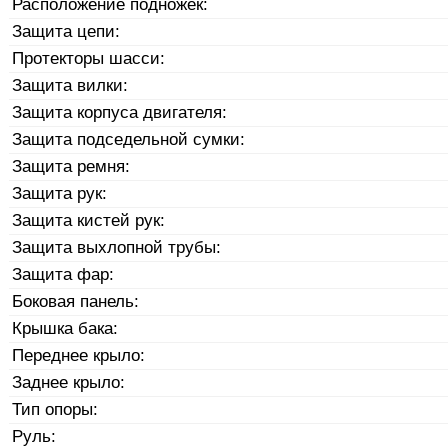
Расположение подножек:
Защита цепи:
Протекторы шасси:
Защита вилки:
Защита корпуса двигателя:
Защита подседельной сумки:
Защита ремня:
Защита рук:
Защита кистей рук:
Защита выхлопной трубы:
Защита фар:
Боковая панель:
Крышка бака:
Переднее крыло:
Заднее крыло:
Тип опоры:
Руль: