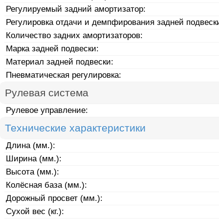
Регулируемый задний амортизатор:
Регулировка отдачи и демпфирования задней подвеск
Количество задних амортизаторов:
Марка задней подвески:
Материал задней подвески:
Пневматическая регулировка:
Рулевая система
Рулевое управление:
Технические характеристики
Длина (мм.):
Ширина (мм.):
Высота (мм.):
Колёсная база (мм.):
Дорожный просвет (мм.):
Сухой вес (кг.):