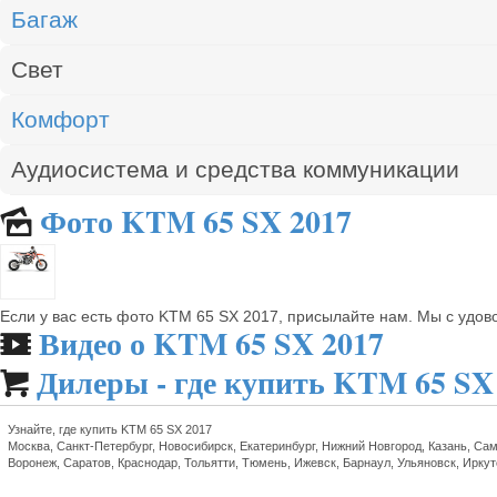
Багаж
Свет
Комфорт
Аудиосистема и средства коммуникации
Фото KTM 65 SX 2017
🌄
Если у вас есть фото KTM 65 SX 2017, присылайте нам. Мы с удо
Видео о KTM 65 SX 2017
🎬
Дилеры - где купить KTM 65 SX

Узнайте, где купить KTM 65 SX 2017
Москва, Санкт-Петербург, Новосибирск, Екатеринбург, Нижний Новгород, Казань, Сам
Воронеж, Саратов, Краснодар, Тольятти, Тюмень, Ижевск, Барнаул, Ульяновск, Ирку