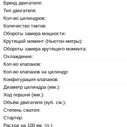
Бренд двигателя:
Тип двигателя:
Кол-во цилиндров:
Количество тактов:
Обороты замера мощности:
Крутящий момент (Ньютон-метры):
Обороты замера крутящего момента:
Охлаждение:
Кол-во клапанов:
Кол-во клапанов на цилиндр:
Конфигурация клапанов:
Диаметр цилиндра (мм.):
Ход поршня (мм.):
Объём двигателя (куб. см.):
Степень сжатия:
Стартер:
Расход на 100 км. (л.):