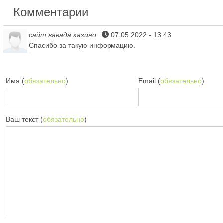
Комментарии
сайт вавада казино
07.05.2022 - 13:43
Спасибо за такую информацию.
Имя (
обязательно
)
Email (
обязательно
)
Ваш текст (
обязательно
)