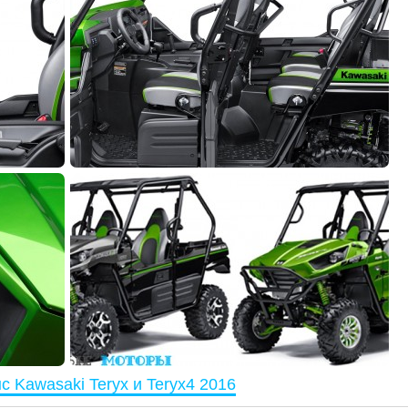
с Kawasaki Teryx и Teryx4 2016