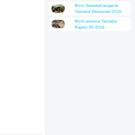
Фото базовой модели
Yamaha Wolverine 2016
Фото анонса Yamaha
Raptor 90 2016