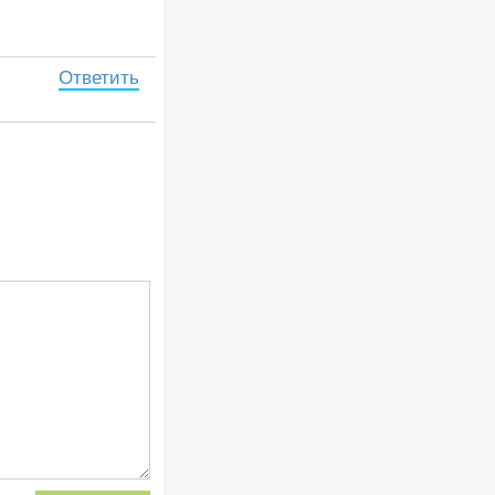
Ответить