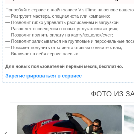
Попробуйте сервис онлайн-записи VisitTime на основе вашего
— Разгрузит мастера, специалиста или компанию;
— Позволит гибко управлять расписанием и загрузкой;
— Разошлет оповещения о новых услугах или акциях;
— Позволит принять оплату на карту/кошелек/счет;
— Позволит записываться на групповые и персональные пос
— Поможет получить от клиента отзывы о визите к вам;
— Включает в себя сервис чаевых.
Для новых пользователей первый месяц бесплатно.
Зарегистрироваться в сервисе
ФОТО ИЗ З