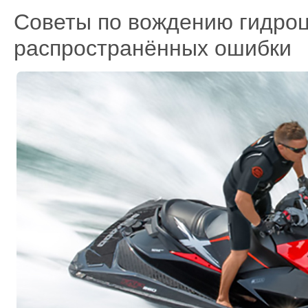
Советы по вождению гидроц
распространённых ошибки