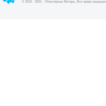
© 2015 - 2022 :: Популярные Моторы, Все права защищен