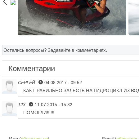

Остались вопросы? Задавайте в комментариях.
Комментарии
СЕРГЕЙ
04.08.2017 - 09:52
КАК ПРАВИЛЬНО ЗАЛЕСТЬ НА ГИДРОЦИКЛ ИЗ ВО
123
11.07.2015 - 15:32
ПОМОГЛИ!!!!!!
Имя (
обязательно
)
Email (
обязатель