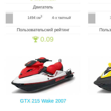
Двигатель
3
1494 см
4-х тактный
Пользовательский рейтинг
Польз
0.09
🏆
GTX 215 Wake 2007