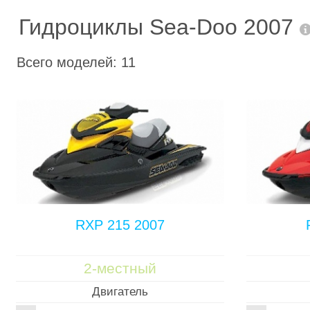
Гидроциклы Sea-Doo 2007
Всего моделей: 11
RXP 215 2007
2-местный
Двигатель