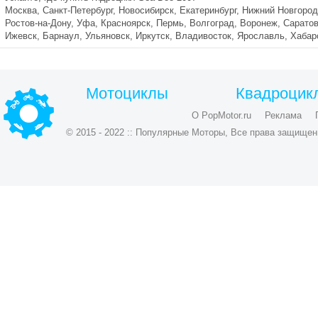
Москва, Санкт-Петербург, Новосибирск, Екатеринбург, Нижний Новгород
Ростов-на-Дону, Уфа, Красноярск, Пермь, Волгоград, Воронеж, Саратов
Ижевск, Барнаул, Ульяновск, Иркутск, Владивосток, Ярославль, Хаба
Мотоциклы
Квадроцик
О PopMotor.ru
Реклама
© 2015 - 2022 :: Популярные Моторы, Все права защищен