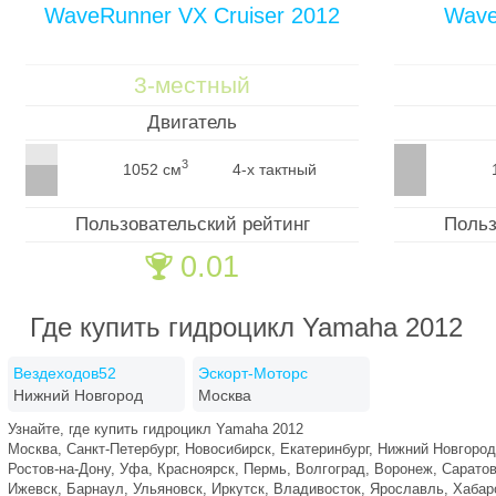
WaveRunner VX Cruiser 2012
Wave
3-местный
Двигатель
3
1052 см
4-х тактный
Пользовательский рейтинг
Польз
0.01
🏆
Где купить гидроцикл Yamaha 2012
Вездеходов52
Эскорт-Моторс
Нижний Новгород
Москва
Узнайте, где купить гидроцикл Yamaha 2012
Москва, Санкт-Петербург, Новосибирск, Екатеринбург, Нижний Новгород
Ростов-на-Дону, Уфа, Красноярск, Пермь, Волгоград, Воронеж, Саратов
Ижевск, Барнаул, Ульяновск, Иркутск, Владивосток, Ярославль, Хаба