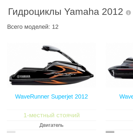
Гидроциклы Yamaha 2012
Всего моделей: 12
WaveRunner Superjet 2012
Wave
1-местный стоячий
Двигатель