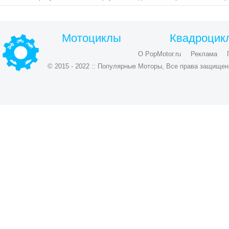
Мотоциклы
Квадроцик
О PopMotor.ru
Реклама
© 2015 - 2022 :: Популярные Моторы, Все права защищен