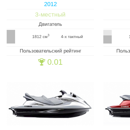
2012
3-местный
Двигатель
3
1812 см
4-х тактный
Пользовательский рейтинг
Польз
0.01
🏆