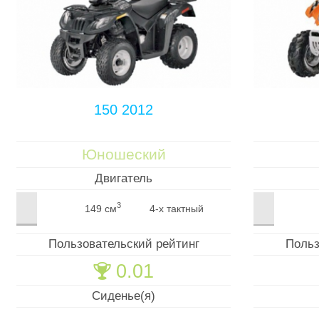
150 2012
Юношеский
Двигатель
3
149 см
4-х тактный
Пользовательский рейтинг
Польз
0.01
🏆
Сиденье(я)