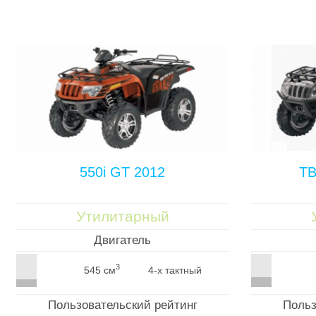
550i GT 2012
TB
Утилитарный
Двигатель
3
545 см
4-х тактный
Пользовательский рейтинг
Польз