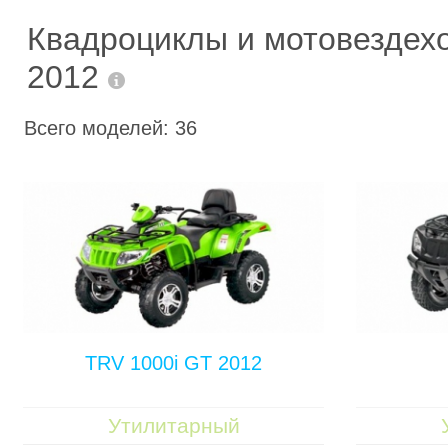
Квадроциклы и мотовездехо
2012
Всего моделей: 36
TRV 1000i GT 2012
Утилитарный