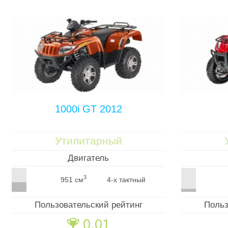
1000i GT 2012
Утилитарный
Двигатель
3
951 см
4-х тактный
Пользовательский рейтинг
Польз
0.01
🏆