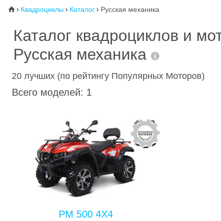
Квадроциклы
Каталог
Русская механика
⌂



Каталог квадроциклов и мо
Русская механика
20 лучших (по рейтингу Популярных Моторов)
Всего моделей: 1
РМ 500 4Х4