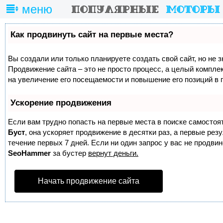
меню
Как продвинуть сайт на первые места?
Вы создали или только планируете создать свой сайт, но не з
Продвижение сайта – это не просто процесс, а целый компле
на увеличение его посещаемости и повышение его позиций в 
Ускорение продвижения
Если вам трудно попасть на первые места в поиске самостоя
Буст
, она ускоряет продвижение в десятки раз, а первые ре
течение первых 7 дней. Если ни один запрос у вас не продвине
SeoHammer
за бустер
вернут деньги.
Начать продвижение сайта