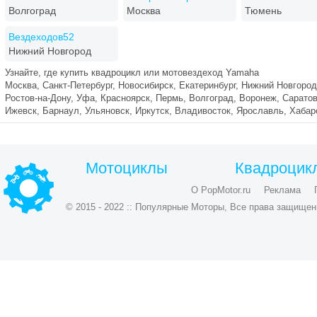
Волгоград
Москва
Тюмень
Вездеходов52
Нижний Новгород
Узнайте, где купить квадроцикл или мотовездеход Yamaha
Москва, Санкт-Петербург, Новосибирск, Екатеринбург, Нижний Новгород
Ростов-на-Дону, Уфа, Красноярск, Пермь, Волгоград, Воронеж, Саратов
Ижевск, Барнаул, Ульяновск, Иркутск, Владивосток, Ярославль, Хаба
Мотоциклы
Квадроцик
О PopMotor.ru
Реклама
© 2015 - 2022 :: Популярные Моторы, Все права защищен