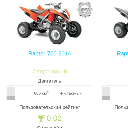
Raptor 700 2014
Rap
Спортивный
Двигатель
3
686 см
4-х тактный
Пользовательский рейтинг
Польз
0.02
🏆