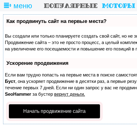
меню
Как продвинуть сайт на первые места?
Вы создали или только планируете создать свой сайт, но не з
Продвижение сайта – это не просто процесс, а целый компле
на увеличение его посещаемости и повышение его позиций в 
Ускорение продвижения
Если вам трудно попасть на первые места в поиске самостоя
Буст
, она ускоряет продвижение в десятки раз, а первые ре
течение первых 7 дней. Если ни один запрос у вас не продвине
SeoHammer
за бустер
вернут деньги.
Начать продвижение сайта