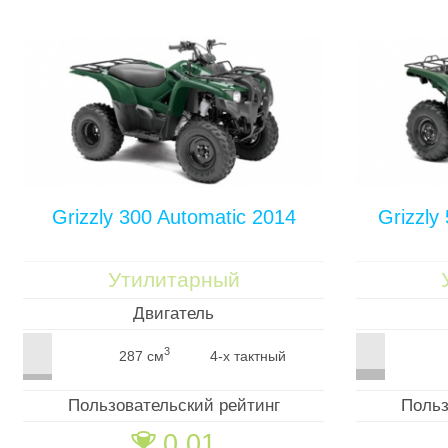
Grizzly 300 Automatic 2014
Grizzly
Утилитарный
Двигатель
3
287 см
4-х тактный
Пользовательский рейтинг
Польз
0.01
🏆