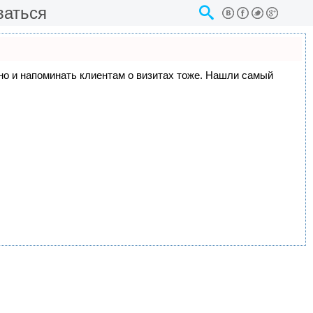
ваться
, но и напоминать клиентам о визитах тоже. Нашли самый