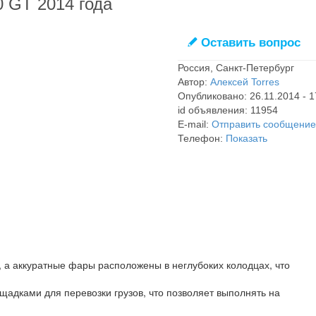
 GT 2014 года
Оставить вопрос
✎
Россия, Санкт-Петербург
Автор:
Алексей Torres
Опубликовано: 26.11.2014 - 1
id объявления: 11954
E-mail:
Отправить сообщение
Телефон:
Показать
а аккуратные фары расположены в неглубоких колодцах, что
дками для перевозки грузов, что позволяет выполнять на