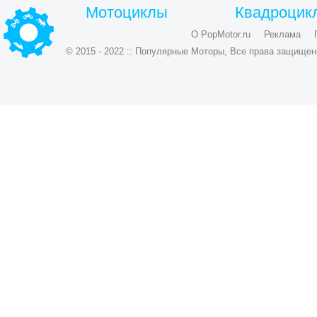
Мотоциклы
Квадроцик
О PopMotor.ru
Реклама
© 2015 - 2022 :: Популярные Моторы, Все права защищен