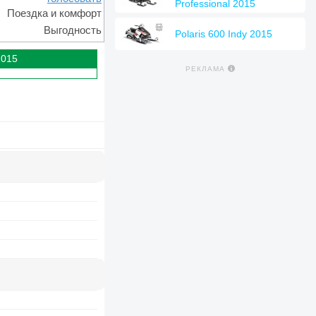
Professional 2015
Поездка и комфорт
Выгодность
Polaris 600 Indy 2015
2015
РЕКЛАМА