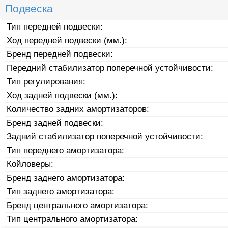
Подвеска
Тип передней подвески:
Ход передней подвески (мм.):
Бренд передней подвески:
Передний стабилизатор поперечной устойчивости:
Тип регулирования:
Ход задней подвески (мм.):
Количество задних амортизаторов:
Бренд задней подвески:
Задний стабилизатор поперечной устойчивости:
Тип переднего амортизатора:
Койловеры:
Бренд заднего амортизатора:
Тип заднего амортизатора:
Бренд центрального амортизатора:
Тип центрального амортизатора: