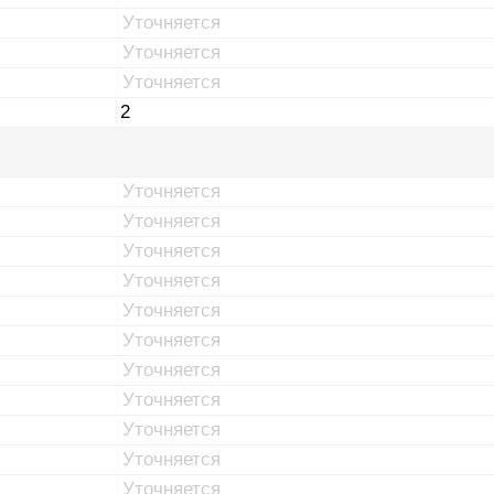
Уточняется
Уточняется
Уточняется
2
Уточняется
Уточняется
Уточняется
Уточняется
Уточняется
Уточняется
Уточняется
Уточняется
Уточняется
Уточняется
Уточняется