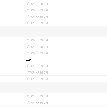
Уточняется
Уточняется
Уточняется
Уточняется
Уточняется
Уточняется
Уточняется
Да
Уточняется
Уточняется
Уточняется
Уточняется
Уточняется