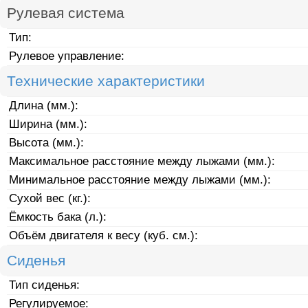
Рулевая система
Тип:
Рулевое управление:
Технические характеристики
Длина (мм.):
Ширина (мм.):
Высота (мм.):
Максимальное расстояние между лыжами (мм.):
Минимальное расстояние между лыжами (мм.):
Сухой вес (кг.):
Ёмкость бака (л.):
Объём двигателя к весу (куб. см.):
Сиденья
Тип сиденья:
Регулируемое: