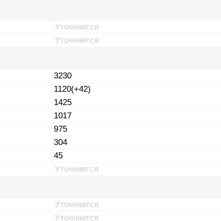
Уточняется
Уточняется
3230
1120(+42)
1425
1017
975
304
45
Уточняется
Уточняется
Уточняется