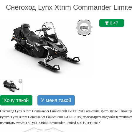
Снегоход Lynx Xtrim Commander Limit
0.47
🏆
Хочу такой
У меня такой
Снегоход Lynx Xtrim Commander Limited 600 E-TEC 2015 описание, фото, цены. Ниже пр
купить Lynx Xtrim Commander Limited 600 E-TEC 2015, просмотреть подробные техническ
прочитать отзывы о Lynx Xtrim Commander Limited 600 E-TEC 2015.