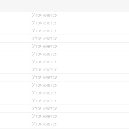
Уточняется
Уточняется
Уточняется
Уточняется
Уточняется
Уточняется
Уточняется
Уточняется
Уточняется
Уточняется
Уточняется
Уточняется
Уточняется
Уточняется
Уточняется