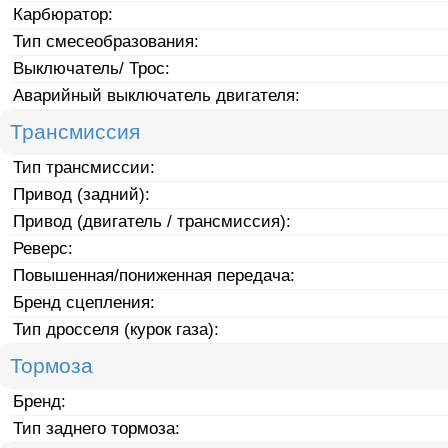
Карбюратор:
Тип смесеобразования:
Выключатель/ Трос:
Аварийный выключатель двигателя:
Трансмиссия
Тип трансмиссии:
Привод (задний):
Привод (двигатель / трансмиссия):
Реверс:
Повышенная/пониженная передача:
Бренд сцепления:
Тип дросселя (курок газа):
Тормоза
Бренд:
Тип заднего тормоза: