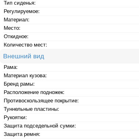
Тип сиденья:
Регулируемое:
Материал:
Место:
Откидное:
Количество мест:
Внешний вид
Рама:
Материал кузова:
Бренд рамы:
Расположение подножек:
Противоскользящее покрытие:
Туннельные пластины:
Рукоятки:
Защита подседельной сумки:
Защита ремня: