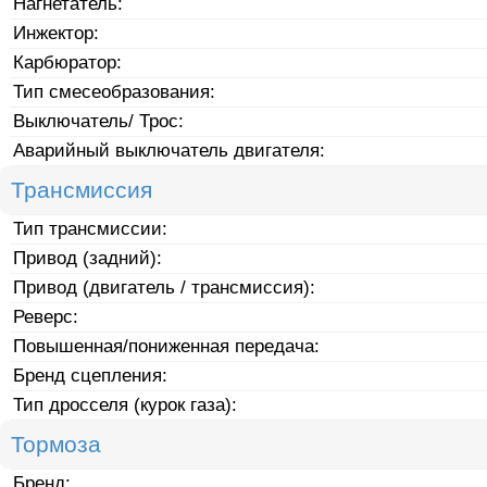
Нагнетатель:
Инжектор:
Карбюратор:
Тип смесеобразования:
Выключатель/ Трос:
Аварийный выключатель двигателя:
Трансмиссия
Тип трансмиссии:
Привод (задний):
Привод (двигатель / трансмиссия):
Реверс:
Повышенная/пониженная передача:
Бренд сцепления:
Тип дросселя (курок газа):
Тормоза
Бренд: