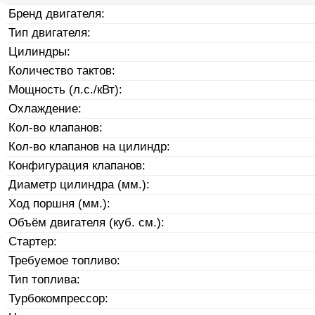
Бренд двигателя:
Тип двигателя:
Цилиндры:
Количество тактов:
Мощность (л.с./кВт):
Охлаждение:
Кол-во клапанов:
Кол-во клапанов на цилиндр:
Конфигурация клапанов:
Диаметр цилиндра (мм.):
Ход поршня (мм.):
Объём двигателя (куб. см.):
Стартер:
Требуемое топливо:
Тип топлива:
Турбокомпрессор: