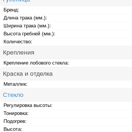
Бренд:
Длина трака (мм.):
Ширина трака (мм.):
Высота гребней (мм.):
Количество:
Крепления
Крепление лобового стекла:
Краска и отделка
Металлик:
Стекло
Регулировка высоты:
Тонировка:
Подогрев:
Высота: