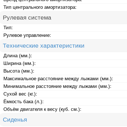
Тип центрального амортизатора:
Рулевая система
Тип:
Рулевое управление:
Технические характеристики
Длина (мм.):
Ширина (мм.):
Высота (мм.):
Максимальное расстояние между лыжами (мм.):
Минимальное расстояние между лыжами (мм.):
Сухой вес (кг.):
Ёмкость бака (л.):
Объём двигателя к весу (куб. см.):
Сиденья