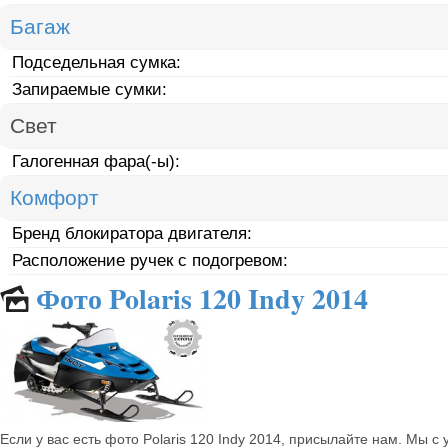
Багаж
Подседельная сумка:
Запираемые сумки:
Свет
Галогенная фара(-ы):
Комфорт
Бренд блокиратора двигателя:
Расположение ручек с подогревом:
Фото Polaris 120 Indy 2014
🌄
Если у вас есть фото Polaris 120 Indy 2014, присылайте нам. Мы с