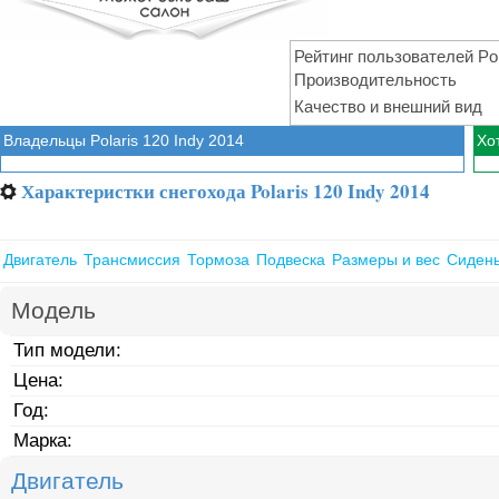
Рейтинг пользователей Po
Производительность
Качество и внешний вид
Владельцы Polaris 120 Indy 2014
Хот
Характеристки снегохода Polaris 120 Indy 2014
⚙
Двигатель
Трансмиссия
Тормоза
Подвеска
Размеры и вес
Сиден
Модель
Тип модели:
Цена:
Год:
Марка:
Двигатель