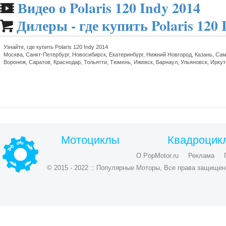
Видео о Polaris 120 Indy 2014
🎬
Дилеры - где купить Polaris 120 

Узнайте, где купить Polaris 120 Indy 2014
Москва, Санкт-Петербург, Новосибирск, Екатеринбург, Нижний Новгород, Казань, Сам
Воронеж, Саратов, Краснодар, Тольятти, Тюмень, Ижевск, Барнаул, Ульяновск, Ирку
Мотоциклы
Квадроцик
О PopMotor.ru
Реклама
© 2015 - 2022 :: Популярные Моторы, Все права защищен