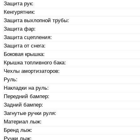
Защита рук:
Кенгурятник:
Защита выхлопной трубы:
Защита фар:
Защита сцепления:
Защита от снега:
Боковая крышка:
Крышка топливного бака:
Чехлы амортизаторов:
Руль:
Накладки на руль:
Передний бампер:
Задний бампер:
Загнутые ручки руля:
Материал лыж:
Бренд лыж:
Ручки лыж: