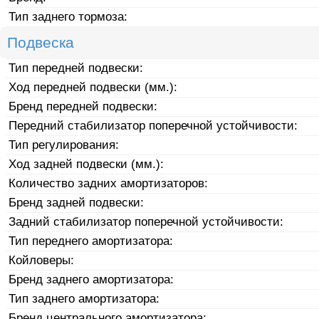
Тип заднего тормоза:
Подвеска
Тип передней подвески:
Ход передней подвески (мм.):
Бренд передней подвески:
Передний стабилизатор поперечной устойчивости:
Тип регулирования:
Ход задней подвески (мм.):
Количество задних амортизаторов:
Бренд задней подвески:
Задний стабилизатор поперечной устойчивости:
Тип переднего амортизатора:
Койловеры:
Бренд заднего амортизатора:
Тип заднего амортизатора:
Бренд центрального амортизатора: