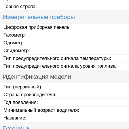
Горная стропа:
Измерительные приборы
Цифровая приборная панель:
Тахометр:
Одометр:
Спидометр:
Тип предупредительного сигнала температуры:
Тип предупредительного сигнала уровня топлива:
Идентификация модели
Тип (первичный):
Страна производителя:
Год появления:
Минимальный возраст водителя:
Название:
Гусеница