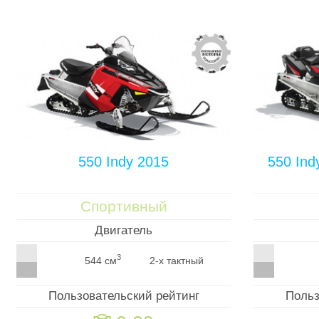
550 Indy 2015
550 Ind
Спортивный
Двигатель
3
544 см
2-х тактный
Пользовательский рейтинг
Польз