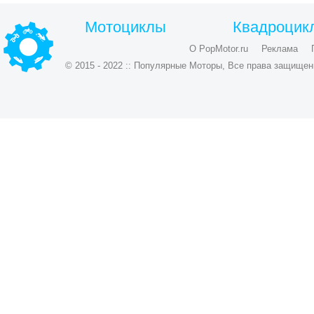
Мотоциклы
Квадроцик
О PopMotor.ru
Реклама
© 2015 - 2022 :: Популярные Моторы, Все права защищен