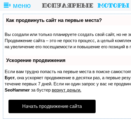
меню
Как продвинуть сайт на первые места?
Вы создали или только планируете создать свой сайт, но не з
Продвижение сайта – это не просто процесс, а целый компле
на увеличение его посещаемости и повышение его позиций в 
Ускорение продвижения
Если вам трудно попасть на первые места в поиске самостоя
Буст
, она ускоряет продвижение в десятки раз, а первые ре
течение первых 7 дней. Если ни один запрос у вас не продвине
SeoHammer
за бустер
вернут деньги.
Начать продвижение сайта