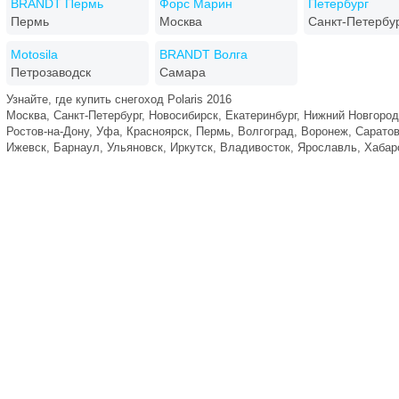
BRANDT Пермь
Форс Марин
Петербург
Пермь
Москва
Санкт-Петербу
Motosila
BRANDT Волга
Петрозаводск
Самара
Узнайте, где купить снегоход Polaris 2016
Москва, Санкт-Петербург, Новосибирск, Екатеринбург, Нижний Новгород
Ростов-на-Дону, Уфа, Красноярск, Пермь, Волгоград, Воронеж, Саратов
Ижевск, Барнаул, Ульяновск, Иркутск, Владивосток, Ярославль, Хаба