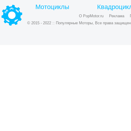
Мотоциклы
Квадроцик
О PopMotor.ru
Реклама
© 2015 - 2022 :: Популярные Моторы, Все права защищен