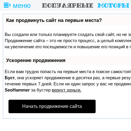
меню
Как продвинуть сайт на первые места?
Вы создали или только планируете создать свой сайт, но не з
Продвижение сайта – это не просто процесс, а целый компле
на увеличение его посещаемости и повышение его позиций в 
Ускорение продвижения
Если вам трудно попасть на первые места в поиске самостоя
Буст
, она ускоряет продвижение в десятки раз, а первые ре
течение первых 7 дней. Если ни один запрос у вас не продвине
SeoHammer
за бустер
вернут деньги.
Начать продвижение сайта