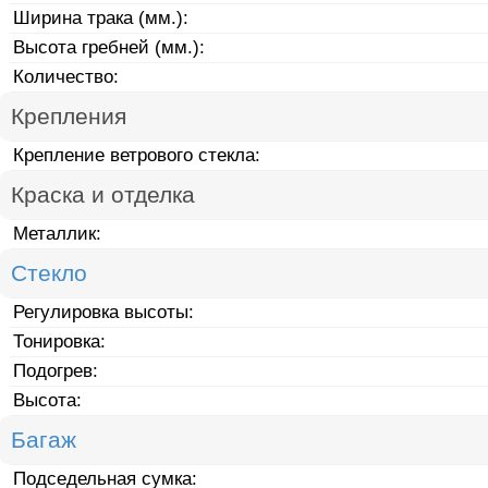
Ширина трака (мм.):
Высота гребней (мм.):
Количество:
Крепления
Крепление ветрового стекла:
Краска и отделка
Металлик:
Стекло
Регулировка высоты:
Тонировка:
Подогрев:
Высота:
Багаж
Подседельная сумка: