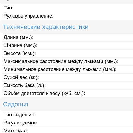
Тип:
Рулевое управление:
Технические характеристики
Длина (мм.):
Ширина (мм.):
Высота (мм.):
Максимальное расстояние между лыжами (мм.):
Минимальное расстояние между лыжами (мм.):
Сухой вес (кг.):
Ёмкость бака (л.):
Объём двигателя к весу (куб. см.):
Сиденья
Тип сиденья:
Регулируемое:
Материал: