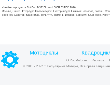
Узнайте, где купить Ski-Doo MXZ Blizzard 800R E-TEC 2016
Москва, Санкт-Петербург, Новосибирск, Екатеринбург, Нижний Новгород, Казань, Сам
Воронеж, Саратов, Краснодар, Тольятти, Тюмень, Ижевск, Барнаул, Ульяновск, Ирку
Мотоциклы
Квадроцик
О PopMotor.ru
Реклама
© 2015 - 2022 :: Популярные Моторы, Все права защищен