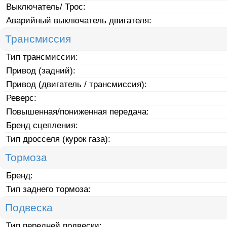
Выключатель/ Трос:
Аварийный выключатель двигателя:
Трансмиссия
Тип трансмиссии:
Привод (задний):
Привод (двигатель / трансмиссия):
Реверс:
Повышенная/пониженная передача:
Бренд сцепления:
Тип дросселя (курок газа):
Тормоза
Бренд:
Тип заднего тормоза:
Подвеска
Тип передней подвески: