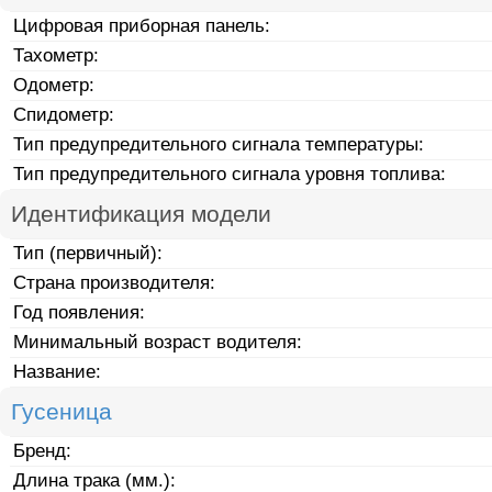
Цифровая приборная панель:
Тахометр:
Одометр:
Спидометр:
Тип предупредительного сигнала температуры:
Тип предупредительного сигнала уровня топлива:
Идентификация модели
Тип (первичный):
Страна производителя:
Год появления:
Минимальный возраст водителя:
Название:
Гусеница
Бренд:
Длина трака (мм.):