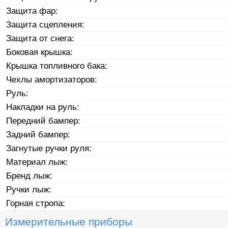
Защита фар:
Защита сцепления:
Защита от снега:
Боковая крышка:
Крышка топливного бака:
Чехлы амортизаторов:
Руль:
Накладки на руль:
Передний бампер:
Задний бампер:
Загнутые ручки руля:
Материал лыж:
Бренд лыж:
Ручки лыж:
Горная стропа:
Измерительные приборы