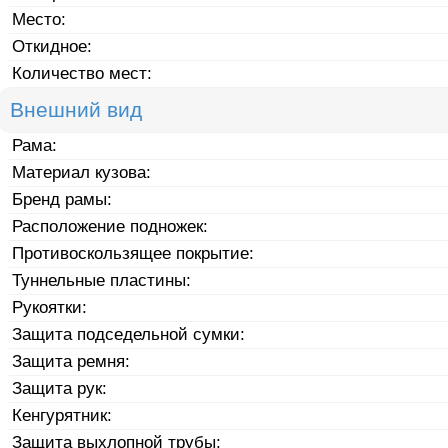
Место:
Откидное:
Количество мест:
Внешний вид
Рама:
Материал кузова:
Бренд рамы:
Расположение подножек:
Противоскользящее покрытие:
Туннельные пластины:
Рукоятки:
Защита подседельной сумки:
Защита ремня:
Защита рук:
Кенгурятник:
Защита выхлопной трубы: