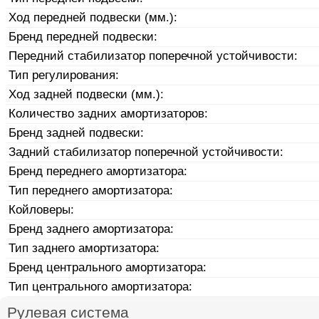
Ход передней подвески (мм.):
Бренд передней подвески:
Передний стабилизатор поперечной устойчивости:
Тип регулирования:
Ход задней подвески (мм.):
Количество задних амортизаторов:
Бренд задней подвески:
Задний стабилизатор поперечной устойчивости:
Бренд переднего амортизатора:
Тип переднего амортизатора:
Койловеры:
Бренд заднего амортизатора:
Тип заднего амортизатора:
Бренд центрального амортизатора:
Тип центрального амортизатора:
Рулевая система