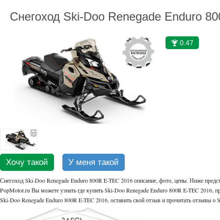
Снегоход Ski-Doo Renegade Enduro 8
0.47
🏆
Хочу такой
У меня такой
Снегоход Ski-Doo Renegade Enduro 800R E-TEC 2016 описание, фото, цены. Ниже предс
PopMotor.ru Вы можете узнать где купить Ski-Doo Renegade Enduro 800R E-TEC 2016, пр
Ski-Doo Renegade Enduro 800R E-TEC 2016, оставить свой отзыв и прочитать отзывы о 