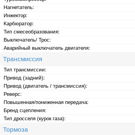
Нагнетатель:
Инжектор:
Карбюратор:
Тип смесеобразования:
Выключатель/ Трос:
Аварийный выключатель двигателя:
Трансмиссия
Тип трансмиссии:
Привод (задний):
Привод (двигатель / трансмиссия):
Реверс:
Повышенная/пониженная передача:
Бренд сцепления:
Тип дросселя (курок газа):
Тормоза