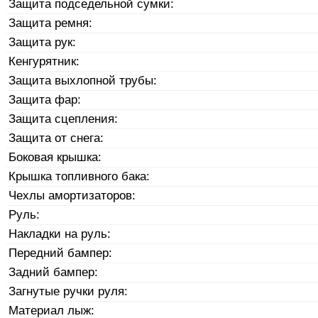
Защита подседельной сумки:
Защита ремня:
Защита рук:
Кенгурятник:
Защита выхлопной трубы:
Защита фар:
Защита сцепления:
Защита от снега:
Боковая крышка:
Крышка топливного бака:
Чехлы амортизаторов:
Руль:
Накладки на руль:
Передний бампер:
Задний бампер:
Загнутые ручки руля:
Материал лыж: