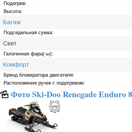
Подогрев:
Высота:
Багаж
Подседельная сумка:
Свет
Галогенная фара(-ы):
Комфорт
Бренд блокиратора двигателя:
Расположение ручек с подогревом:
Фото Ski-Doo Renegade Enduro 
🌄