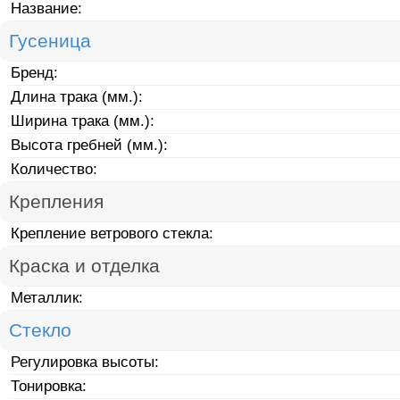
Название:
Гусеница
Бренд:
Длина трака (мм.):
Ширина трака (мм.):
Высота гребней (мм.):
Количество:
Крепления
Крепление ветрового стекла:
Краска и отделка
Металлик:
Стекло
Регулировка высоты:
Тонировка: