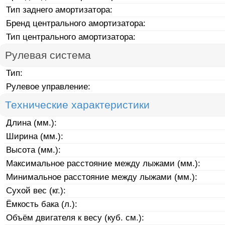
Тип заднего амортизатора:
Бренд центрального амортизатора:
Тип центрального амортизатора:
Рулевая система
Тип:
Рулевое управление:
Технические характеристики
Длина (мм.):
Ширина (мм.):
Высота (мм.):
Максимальное расстояние между лыжами (мм.):
Минимальное расстояние между лыжами (мм.):
Сухой вес (кг.):
Ёмкость бака (л.):
Объём двигателя к весу (куб. см.):