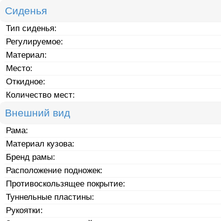
Сиденья
Тип сиденья:
Регулируемое:
Материал:
Место:
Откидное:
Количество мест:
Внешний вид
Рама:
Материал кузова:
Бренд рамы:
Расположение подножек:
Противоскользящее покрытие:
Туннельные пластины:
Рукоятки: