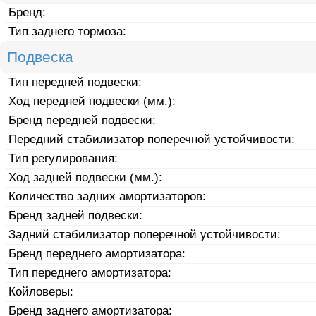
Бренд:
Тип заднего тормоза:
Подвеска
Тип передней подвески:
Ход передней подвески (мм.):
Бренд передней подвески:
Передний стабилизатор поперечной устойчивости:
Тип регулирования:
Ход задней подвески (мм.):
Количество задних амортизаторов:
Бренд задней подвески:
Задний стабилизатор поперечной устойчивости:
Бренд переднего амортизатора:
Тип переднего амортизатора:
Койловеры:
Бренд заднего амортизатора: