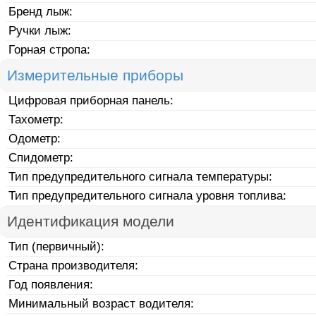
Бренд лыж:
Ручки лыж:
Горная стропа:
Измерительные приборы
Цифровая приборная панель:
Тахометр:
Одометр:
Спидометр:
Тип предупредительного сигнала температуры:
Тип предупредительного сигнала уровня топлива:
Идентификация модели
Тип (первичный):
Страна производителя:
Год появления:
Минимальный возраст водителя: