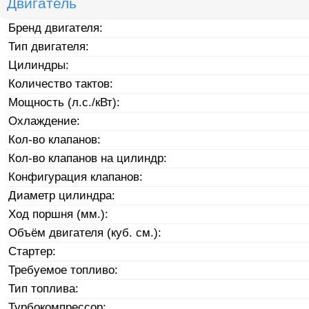
Двигатель
Бренд двигателя:
Тип двигателя:
Цилиндры:
Количество тактов:
Мощность (л.с./кВт):
Охлаждение:
Кол-во клапанов:
Кол-во клапанов на цилиндр:
Конфигурация клапанов:
Диаметр цилиндра:
Ход поршня (мм.):
Объём двигателя (куб. см.):
Стартер:
Требуемое топливо:
Тип топлива:
Турбокомпрессор: