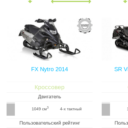
FX Nytro 2014
SR V
Кроссовер
Двигатель
3
1049 см
4-х тактный
Пользовательский рейтинг
Польз