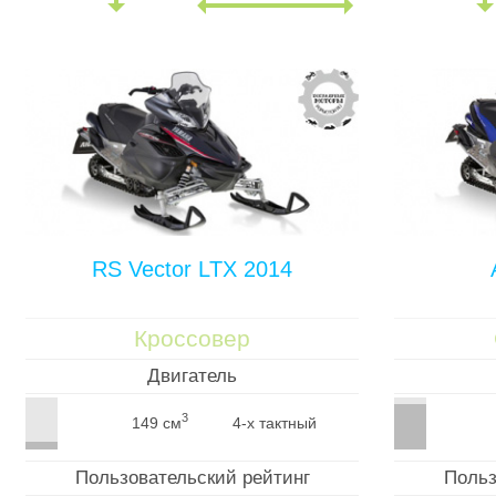
RS Vector LTX 2014
Кроссовер
Двигатель
3
149 см
4-х тактный
Пользовательский рейтинг
Польз