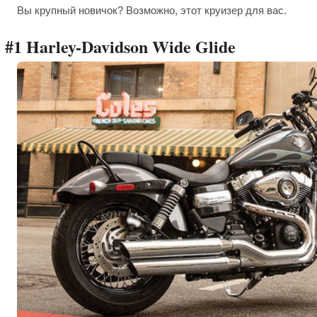
Вы крупный новичок? Возможно, этот круизер для вас.
#1 Harley-Davidson Wide Glide