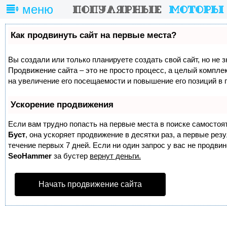
меню
Как продвинуть сайт на первые места?
Вы создали или только планируете создать свой сайт, но не з
Продвижение сайта – это не просто процесс, а целый компле
на увеличение его посещаемости и повышение его позиций в 
Ускорение продвижения
Если вам трудно попасть на первые места в поиске самостоя
Буст
, она ускоряет продвижение в десятки раз, а первые ре
течение первых 7 дней. Если ни один запрос у вас не продвине
SeoHammer
за бустер
вернут деньги.
Начать продвижение сайта