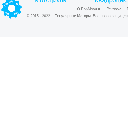
Мотоциклы
Квадроцик
О PopMotor.ru
Реклама
© 2015 - 2022 :: Популярные Моторы, Все права защищен