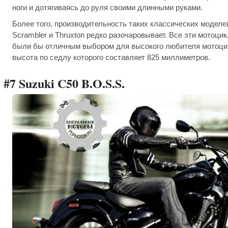
ноги и дотягиваясь до руля своими длинными руками.
Более того, производительность таких классических моделей,
Scrambler и Thruxton редко разочаровывает. Все эти мотоцик
были бы отличным выбором для высокого любителя мотоцик
высота по седлу которого составляет 825 миллиметров.
#7 Suzuki C50 B.O.S.S.