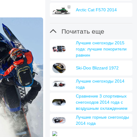
Arctic Cat F570 2014

Почитать еще
Лучшие снегоходы 2015
года: лучшие покорители
равнин
Ski-Doo Blizzard 1972
Лучшие снегоходы 2014
года
Сравнение 3 спортивных
снегоходов 2014 года с
воздушным охлаждением
Лучшие горные снегоходы
2014 года