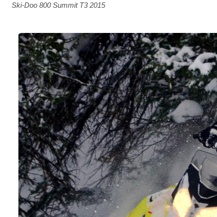
Ski-Doo 800 Summit T3 2015