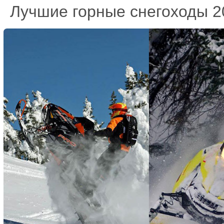
Лучшие горные снегоходы 2