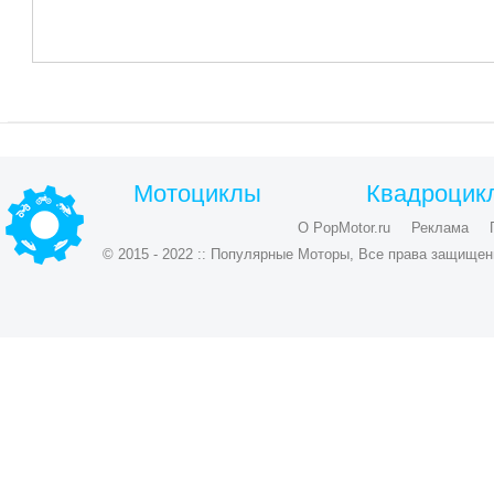
Мотоциклы
Квадроцик
О PopMotor.ru
Реклама
© 2015 - 2022 :: Популярные Моторы, Все права защищен