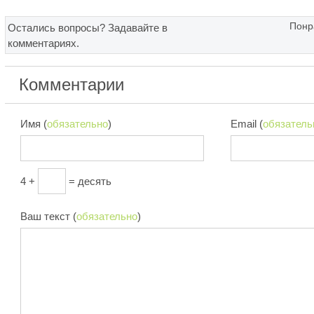
Понр
Остались вопросы? Задавайте в
комментариях.
Комментарии
Имя (
обязательно
)
Email (
обязатель
4 +
= десять
Ваш текст (
обязательно
)