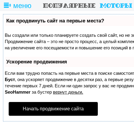
меню
Как продвинуть сайт на первые места?
Вы создали или только планируете создать свой сайт, но не з
Продвижение сайта – это не просто процесс, а целый компле
на увеличение его посещаемости и повышение его позиций в 
Ускорение продвижения
Если вам трудно попасть на первые места в поиске самостоя
Буст
, она ускоряет продвижение в десятки раз, а первые ре
течение первых 7 дней. Если ни один запрос у вас не продвине
SeoHammer
за бустер
вернут деньги.
Начать продвижение сайта