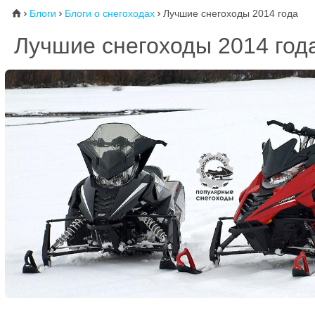
Блоги
Блоги о снегоходах
Лучшие снегоходы 2014 года
⌂



Лучшие снегоходы 2014 год