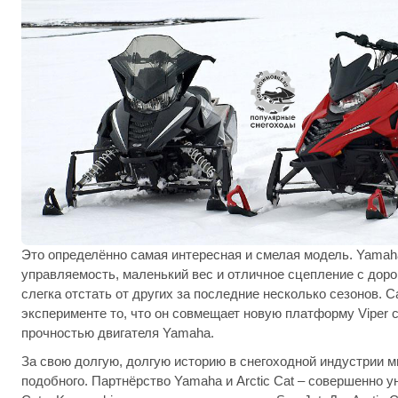
Это определённо самая интересная и смелая модель. Yamah
управляемость, маленький вес и отличное сцепление с доро
слегка отстать от других за последние несколько сезонов. С
эксперименте то, что он совмещает новую платформу Viper 
прочностью двигателя Yamaha.
За свою долгую, долгую историю в снегоходной индустрии мы
подобного. Партнёрство Yamaha и Arctic Cat – совершенно ун