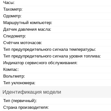
Часы:
Тахометр:
Одометр:
Маршрутный компьютер:
Датчик давления масла:
Спидометр:
Счётчик моточасов:
Тип предупредительного сигнала температуры:
Тип предупредительного сигнала уровня топлива:
Индикатор сервисного обслуживания:
Компас:
Вольтметр:
Тип уклономера:
Идентификация модели
Тип (первичный):
Страна производителя: