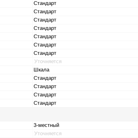
Стандарт
Стандарт
Стандарт
Стандарт
Стандарт
Стандарт
Стандарт
Уточняется
Шкала
Стандарт
Стандарт
Стандарт
Стандарт
3-местный
Уточняется