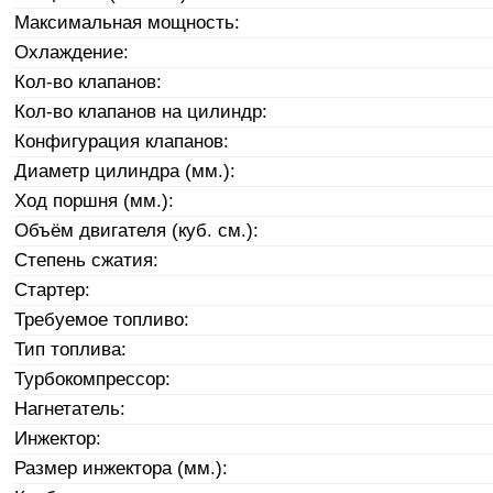
Максимальная мощность:
Охлаждение:
Кол-во клапанов:
Кол-во клапанов на цилиндр:
Конфигурация клапанов:
Диаметр цилиндра (мм.):
Ход поршня (мм.):
Объём двигателя (куб. см.):
Степень сжатия:
Стартер:
Требуемое топливо:
Тип топлива:
Турбокомпрессор:
Нагнетатель:
Инжектор:
Размер инжектора (мм.):