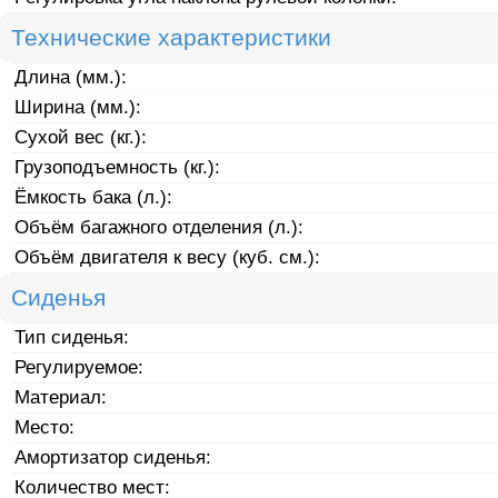
Технические характеристики
Длина (мм.):
Ширина (мм.):
Сухой вес (кг.):
Грузоподъемность (кг.):
Ёмкость бака (л.):
Объём багажного отделения (л.):
Объём двигателя к весу (куб. см.):
Сиденья
Тип сиденья:
Регулируемое:
Материал:
Место:
Амортизатор сиденья:
Количество мест: