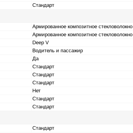
Стандарт
Армированное композитное стекловолокно
Армированное композитное стекловолокно
Deep V
Водитель и пассажир
Да
Стандарт
Стандарт
Стандарт
Нет
Стандарт
Стандарт
Стандарт