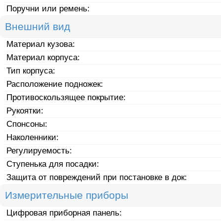
Поручни или ремень:
Внешний вид
Материал кузова:
Материал корпуса:
Тип корпуса:
Расположение подножек:
Противоскользящее покрытие:
Рукоятки:
Спонсоны:
Наколенники:
Регулируемость:
Ступенька для посадки:
Защита от повреждений при постановке в док:
Измерительные приборы
Цифровая приборная панель: