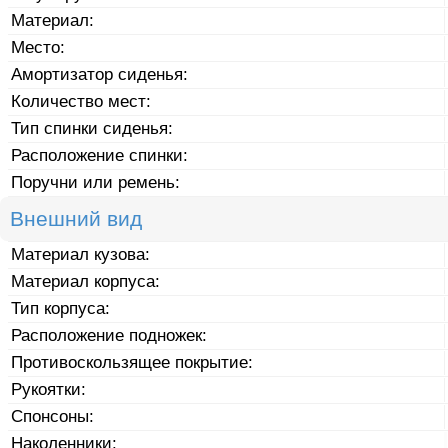
Материал:
Место:
Амортизатор сиденья:
Количество мест:
Тип спинки сиденья:
Расположение спинки:
Поручни или ремень:
Внешний вид
Материал кузова:
Материал корпуса:
Тип корпуса:
Расположение подножек:
Противоскользящее покрытие:
Рукоятки:
Спонсоны:
Наколенники: