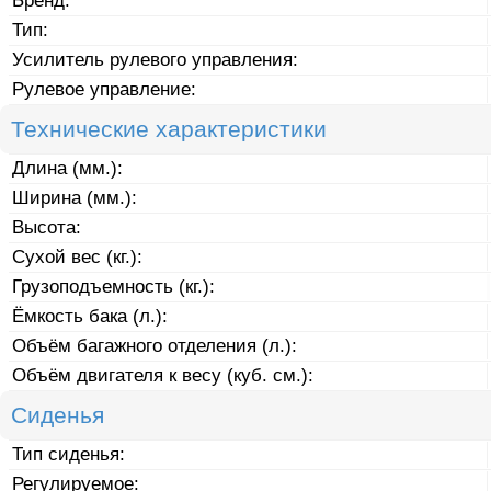
Бренд:
Тип:
Усилитель рулевого управления:
Рулевое управление:
Технические характеристики
Длина (мм.):
Ширина (мм.):
Высота:
Сухой вес (кг.):
Грузоподъемность (кг.):
Ёмкость бака (л.):
Объём багажного отделения (л.):
Объём двигателя к весу (куб. см.):
Сиденья
Тип сиденья:
Регулируемое: