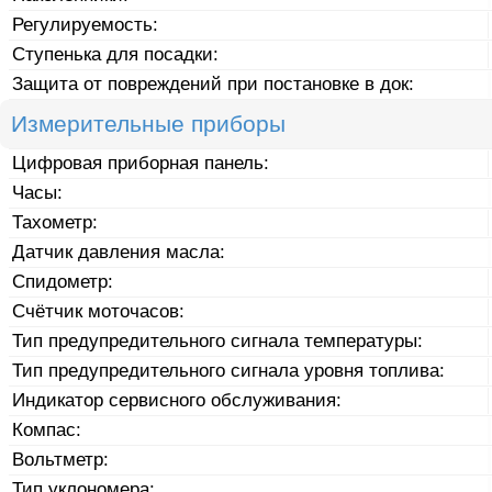
Регулируемость:
Ступенька для посадки:
Защита от повреждений при постановке в док:
Измерительные приборы
Цифровая приборная панель:
Часы:
Тахометр:
Датчик давления масла:
Спидометр:
Счётчик моточасов:
Тип предупредительного сигнала температуры:
Тип предупредительного сигнала уровня топлива:
Индикатор сервисного обслуживания:
Компас:
Вольтметр:
Тип уклономера: