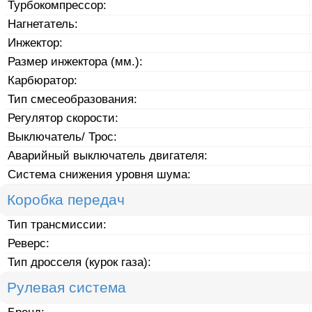
Турбокомпрессор:
Нагнетатель:
Инжектор:
Размер инжектора (мм.):
Карбюратор:
Тип смесеобразования:
Регулятор скорости:
Выключатель/ Трос:
Аварийный выключатель двигателя:
Система снижения уровня шума:
Коробка передач
Тип трансмиссии:
Реверс:
Тип дросселя (курок газа):
Рулевая система