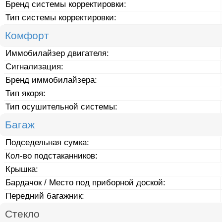
Бренд системы корректировки:
Тип системы корректировки:
Комфорт
Иммобилайзер двигателя:
Сигнализация:
Бренд иммобилайзера:
Тип якоря:
Тип осушительной системы:
Багаж
Подседельная сумка:
Кол-во подстаканников:
Крышка:
Бардачок / Место под приборной доской:
Передний багажник:
Стекло