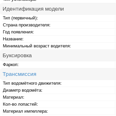
Идентификация модели
Тип (первичный):
Страна производителя:
Год появления:
Название:
Минимальный возраст водителя:
Буксировка
Фаркоп:
Трансмиссия
Тип водомётного движителя:
Диаметр водомёта:
Материал:
Кол-во лопастей:
Материал импеллера: