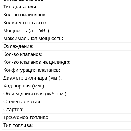
Тип двигателя:
Кол-во цилиндров:
Количество тактов:
Мощность (л.с./кВт):
Максимальная мощность:
Охлаждение:
Кол-во клапанов:
Кол-во клапанов на цилиндр:
Конфигурация клапанов:
Диаметр цилиндра (мм.):
Ход поршня (мм.):
Объём двигателя (куб. см.):
Степень сжатия:
Стартер:
Требуемое топливо:
Тип топлива: