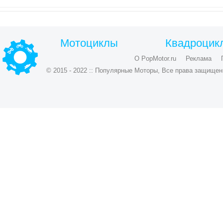
Мотоциклы
Квадроцик
О PopMotor.ru
Реклама
© 2015 - 2022 :: Популярные Моторы, Все права защищен